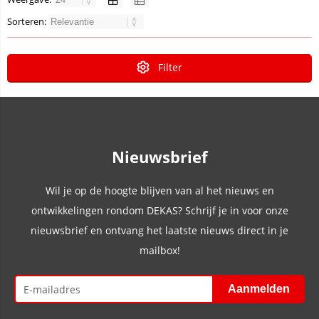
Sorteren:
Filter
Nieuwsbrief
Wil je op de hoogte blijven van al het nieuws en
ontwikkelingen rondom DEKAS? Schrijf je in voor onze
nieuwsbrief en ontvang het laatste nieuws direct in je
mailbox!