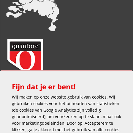
Fijn dat je er bent!
Wij maken op onze website gebruik van cookies. Wij
gebruiken cookies voor het bijhouden van statistieken
(de cookies van Google Analytics zijn volledig
geanonimiseerd), om voorkeuren op te slaan, maar ook
voor marketingdoeleinden. Door op 'Accepteren' te
klikken, ga je akkoord met het gebruik van alle cookies.
Veilig en gemakkelijk betalen