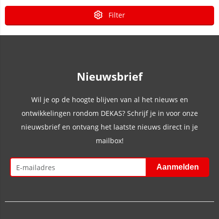
Filter
Nieuwsbrief
Wil je op de hoogte blijven van al het nieuws en
ontwikkelingen rondom DEKAS? Schrijf je in voor onze
nieuwsbrief en ontvang het laatste nieuws direct in je
mailbox!