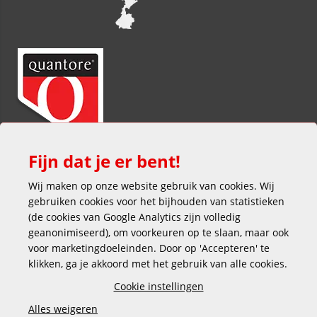
Fijn dat je er bent!
Wij maken op onze website gebruik van cookies. Wij
gebruiken cookies voor het bijhouden van statistieken
(de cookies van Google Analytics zijn volledig
geanonimiseerd), om voorkeuren op te slaan, maar ook
voor marketingdoeleinden. Door op 'Accepteren' te
klikken, ga je akkoord met het gebruik van alle cookies.
Veilig en gemakkelijk betalen
Cookie instellingen
Alles weigeren