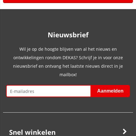
Nieuwsbrief
Wil je op de hoogte blijven van al het nieuws en
ontwikkelingen rondom DEKAS? Schrijf je in voor onze
nieuwsbrief en ontvang het laatste nieuws direct in je
mailbox!
Snel winkelen