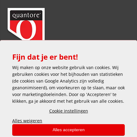
Fijn dat je er bent!
Wij maken op onze website gebruik van cookies. Wij
gebruiken cookies voor het bijhouden van statistieken
(de cookies van Google Analytics zijn volledig
geanonimiseerd), om voorkeuren op te slaan, maar ook
voor marketingdoeleinden. Door op 'Accepteren' te
klikken, ga je akkoord met het gebruik van alle cookies.
Veilig en gemakkelijk betalen
Cookie instellingen
Alles weigeren
Alles accepteren