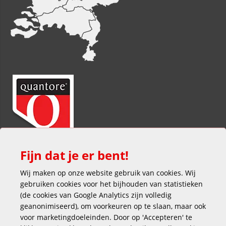
Fijn dat je er bent!
Wij maken op onze website gebruik van cookies. Wij
gebruiken cookies voor het bijhouden van statistieken
(de cookies van Google Analytics zijn volledig
geanonimiseerd), om voorkeuren op te slaan, maar ook
voor marketingdoeleinden. Door op 'Accepteren' te