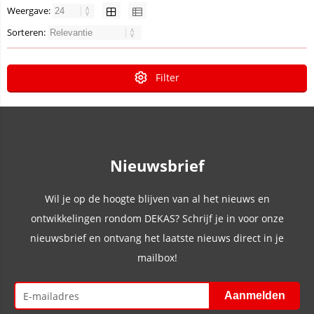
Weergave:
Sorteren:
Filter
Nieuwsbrief
Wil je op de hoogte blijven van al het nieuws en
ontwikkelingen rondom DEKAS? Schrijf je in voor onze
nieuwsbrief en ontvang het laatste nieuws direct in je
mailbox!