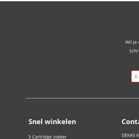
Wil je
Schr
Snel winkelen
Cont
DEKAS k
Cartridge zoeker