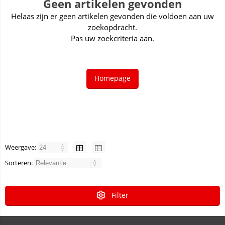
Geen artikelen gevonden
Helaas zijn er geen artikelen gevonden die voldoen aan uw
zoekopdracht.
Pas uw zoekcriteria aan.
Homepage
Weergave:
Sorteren:
Filter