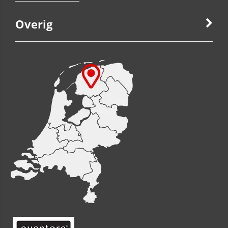
Overig