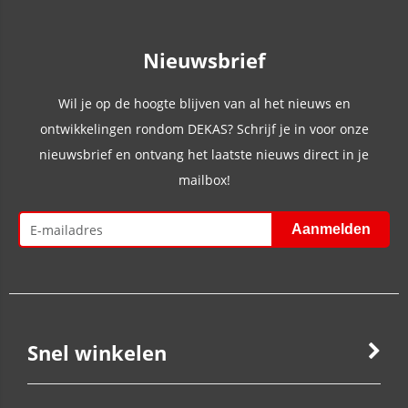
Nieuwsbrief
Wil je op de hoogte blijven van al het nieuws en
ontwikkelingen rondom DEKAS? Schrijf je in voor onze
nieuwsbrief en ontvang het laatste nieuws direct in je
mailbox!
Snel winkelen