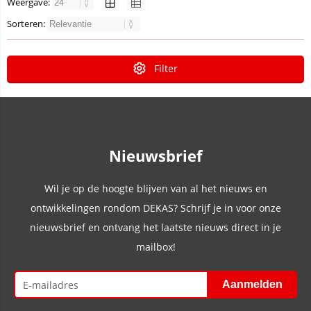
Weergave:
Sorteren:
Filter
Nieuwsbrief
Wil je op de hoogte blijven van al het nieuws en
ontwikkelingen rondom DEKAS? Schrijf je in voor onze
nieuwsbrief en ontvang het laatste nieuws direct in je
mailbox!