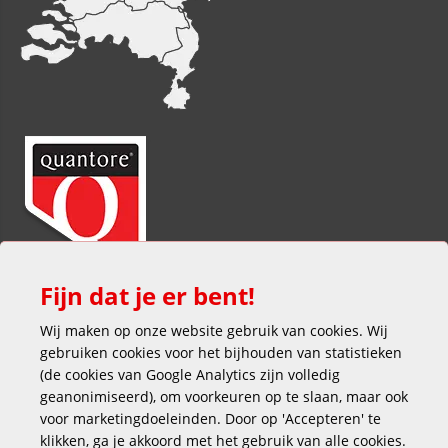
Fijn dat je er bent!
Wij maken op onze website gebruik van cookies. Wij
gebruiken cookies voor het bijhouden van statistieken
(de cookies van Google Analytics zijn volledig
geanonimiseerd), om voorkeuren op te slaan, maar ook
voor marketingdoeleinden. Door op 'Accepteren' te
klikken, ga je akkoord met het gebruik van alle cookies.
Veilig en gemakkelijk betalen