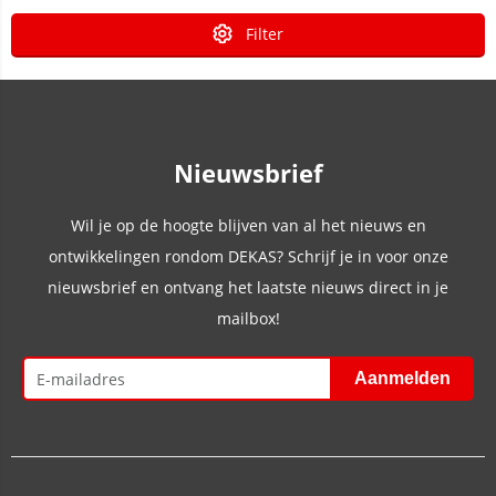
Filter
Nieuwsbrief
Wil je op de hoogte blijven van al het nieuws en
ontwikkelingen rondom DEKAS? Schrijf je in voor onze
nieuwsbrief en ontvang het laatste nieuws direct in je
mailbox!