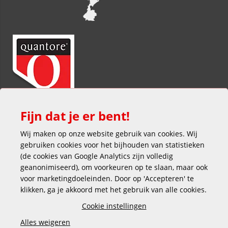
Fijn dat je er bent!
Wij maken op onze website gebruik van cookies. Wij
gebruiken cookies voor het bijhouden van statistieken
(de cookies van Google Analytics zijn volledig
geanonimiseerd), om voorkeuren op te slaan, maar ook
voor marketingdoeleinden. Door op 'Accepteren' te
klikken, ga je akkoord met het gebruik van alle cookies.
Veilig en gemakkelijk betalen
Cookie instellingen
Alles weigeren