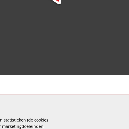
 statistieken (de cookies
or marketingdoeleinden.