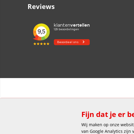
Reviews
Fijn dat je er b
Wij maken op onze website
van Google Analytics zijn