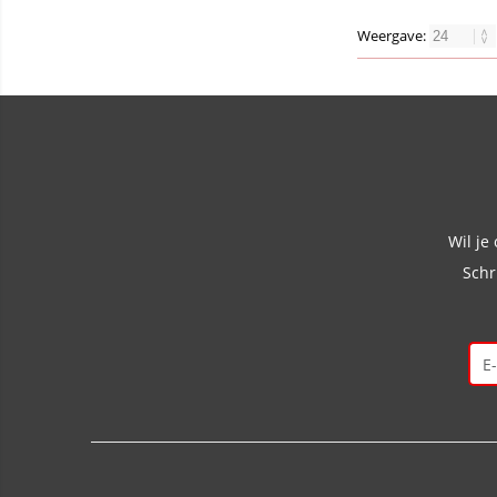
Weergave:
Wil je
Schr