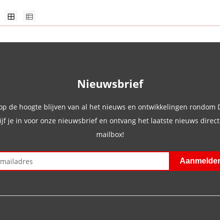
Nieuwsbrief
 op de hoogte blijven van al het nieuws en ontwikkelingen rondom
ijf je in voor onze nieuwsbrief en ontvang het laatste nieuws direct 
mailbox!