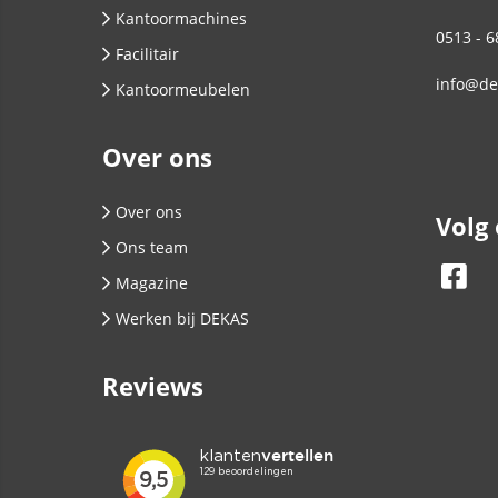
Kantoormachines
0513 - 6
Facilitair
info@de
Kantoormeubelen
Over ons
Over ons
Volg
Ons team
Magazine
Werken bij DEKAS
Reviews