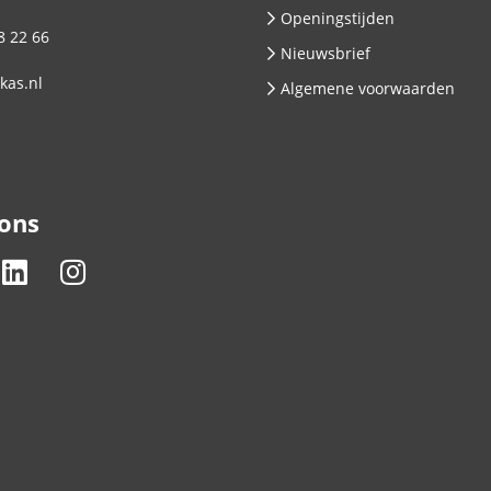
Openingstijden
8 22 66
Nieuwsbrief
kas.nl
Algemene voorwaarden
 ons