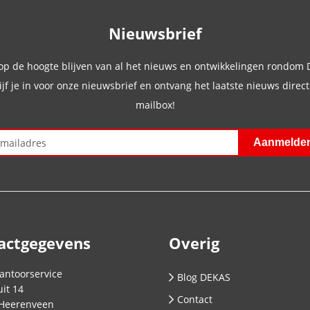
Nieuwsbrief
 op de hoogte blijven van al het nieuws en ontwikkelingen rondom
ijf je in voor onze nieuwsbrief en ontvang het laatste nieuws direct 
mailbox!
actgegevens
Overig
antoorservice
Blog DEKAS
it 14
Contact
Heerenveen