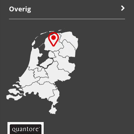
Overig