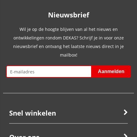
Nieuwsbrief
Wil je op de hoogte blijven van al het nieuws en
ontwikkelingen rondom DEKAS? Schrijf je in voor onze
nieuwsbrief en ontvang het laatste nieuws direct in je
mailbox!
Snel winkelen