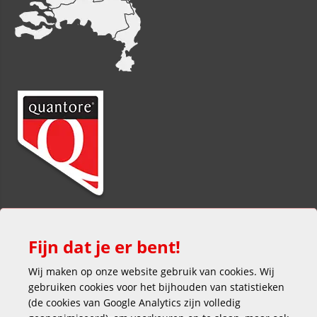
Fijn dat je er bent!
Wij maken op onze website gebruik van cookies. Wij
gebruiken cookies voor het bijhouden van statistieken
(de cookies van Google Analytics zijn volledig
Veilig en gemakkelijk betalen