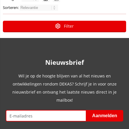
Sorteren:
Filter
Nieuwsbrief
Wil je op de hoogte blijven van al het nieuws en
ontwikkelingen rondom DEKAS? Schrijf je in voor onze
nieuwsbrief en ontvang het laatste nieuws direct in je
mailbox!