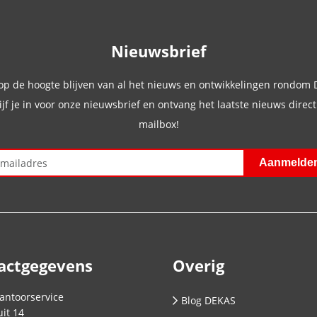
Nieuwsbrief
 op de hoogte blijven van al het nieuws en ontwikkelingen rondom
ijf je in voor onze nieuwsbrief en ontvang het laatste nieuws direct 
mailbox!
actgegevens
Overig
antoorservice
Blog DEKAS
it 14