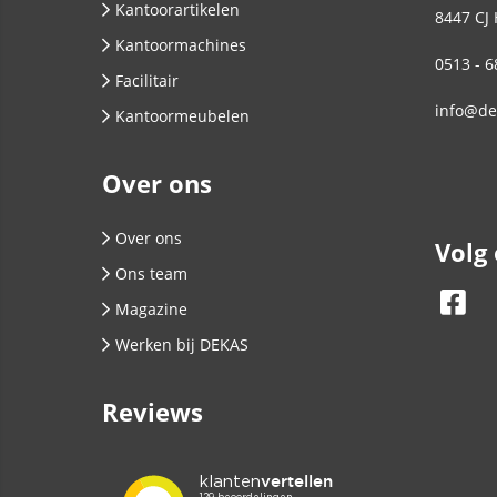
Kantoorartikelen
8447 CJ
Kantoormachines
0513 - 6
Facilitair
info@de
Kantoormeubelen
Over ons
Over ons
Volg
Ons team
Magazine
Werken bij DEKAS
Reviews