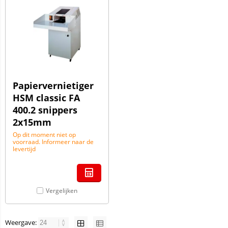
Papiervernietiger
HSM classic FA
400.2 snippers
2x15mm
Op dit moment niet op
voorraad. Informeer naar de
levertijd
Vergelijken
Weergave: