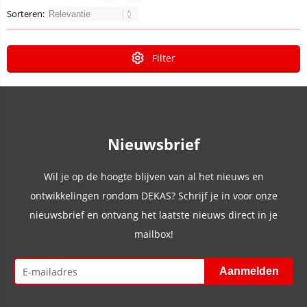
Sorteren:
Filter
Nieuwsbrief
Wil je op de hoogte blijven van al het nieuws en
ontwikkelingen rondom DEKAS? Schrijf je in voor onze
nieuwsbrief en ontvang het laatste nieuws direct in je
mailbox!