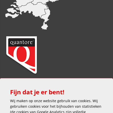
Fijn dat je er bent!
Wij maken op onze website gebruik van cookies. Wij
gebruiken cookies voor het bijhouden van statistieken
(de cookies van Google Analytics zijn volledig