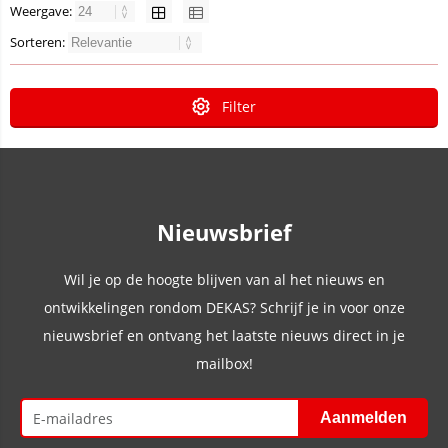
Weergave:
Sorteren:
Filter
Nieuwsbrief
Wil je op de hoogte blijven van al het nieuws en
ontwikkelingen rondom DEKAS? Schrijf je in voor onze
nieuwsbrief en ontvang het laatste nieuws direct in je
mailbox!