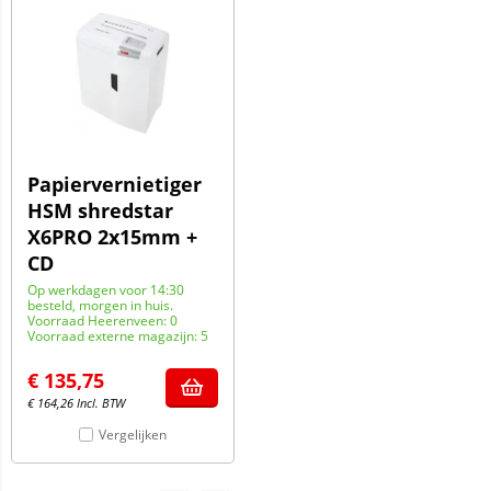
Papiervernietiger
HSM shredstar
X6PRO 2x15mm +
CD
Op werkdagen voor 14:30
besteld, morgen in huis.
Voorraad Heerenveen: 0
Voorraad externe magazijn: 5
€
135,75
€
164,26
Incl. BTW
Vergelijken