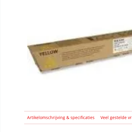
Artikelomschrijving & specificaties
Veel gestelde v