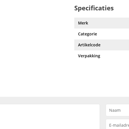
Specificaties
Merk
Categorie
Artikelcode
Verpakking