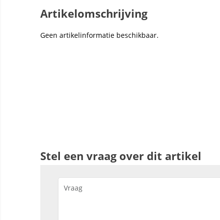
Artikelomschrijving
Geen artikelinformatie beschikbaar.
Stel een vraag over dit artikel