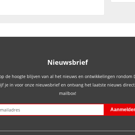
Nieuwsbrief
 op de hoogte blijven van al het nieuws en ontwikkelingen rondom
ijf je in voor onze nieuwsbrief en ontvang het laatste nieuws direct 
mailbox!