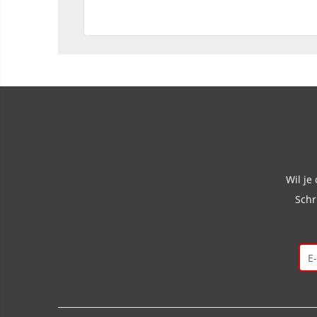
Wil je
Schr