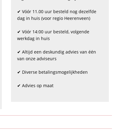
✔ Vóór 11.00 uur besteld nog dezelfde
dag in huis (voor regio Heerenveen)
✔ Vóór 14:00 uur besteld, volgende
werkdag in huis
✔ Altijd een deskundig advies van één
van onze adviseurs
✔ Diverse betalingsmogelijkheden
✔ Advies op maat