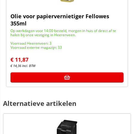
Olie voor papiervernietiger Fellowes
355ml
Op werkdagen voor 14:00 besteld, morgen in huis of direct af te
halen bij onze vestiging in Heerenveen.
Voorraad Heerenveen: 3
Voorraad externe magazijn: 33
€
11,87
€
14,36
Incl. BTW
Alternatieve artikelen