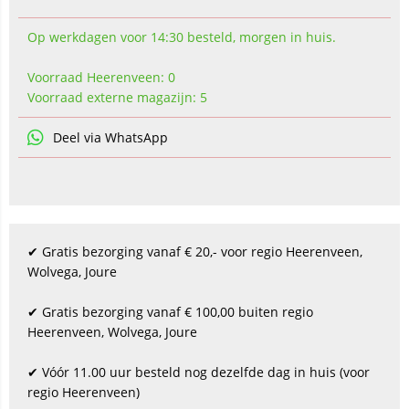
Op werkdagen voor 14:30 besteld, morgen in huis.
Voorraad Heerenveen: 0
Voorraad externe magazijn: 5
Deel via WhatsApp
✔ Gratis bezorging vanaf € 20,- voor regio Heerenveen,
Wolvega, Joure
✔ Gratis bezorging vanaf € 100,00 buiten regio
Heerenveen, Wolvega, Joure
✔ Vóór 11.00 uur besteld nog dezelfde dag in huis (voor
regio Heerenveen)