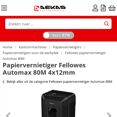
Excl. BTW
Home
Kantoormachines
Papiervernietigers
Papiervernietigers voor de werkplek
Fellowes papiervernietiger
Automax 80M
Papiervernietiger Fellowes
Automax 80M 4x12mm
Bekijk alles uit de categorie Fellowes papiervernietiger Automax 80M