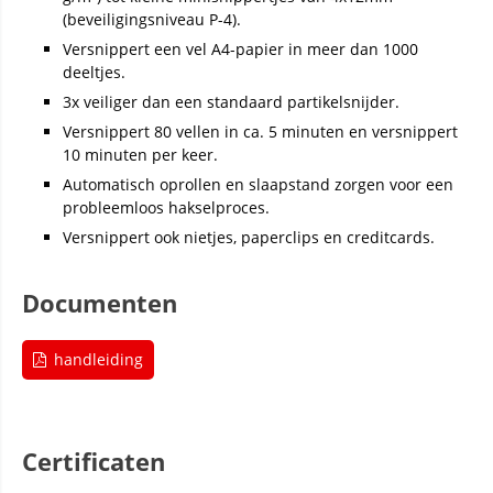
(beveiligingsniveau P-4).
Versnippert een vel A4-papier in meer dan 1000
deeltjes.
3x veiliger dan een standaard partikelsnijder.
Versnippert 80 vellen in ca. 5 minuten en versnippert
10 minuten per keer.
Automatisch oprollen en slaapstand zorgen voor een
probleemloos hakselproces.
Versnippert ook nietjes, paperclips en creditcards.
Documenten
handleiding
Certificaten