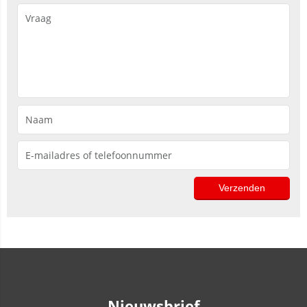
Nieuwsbrief