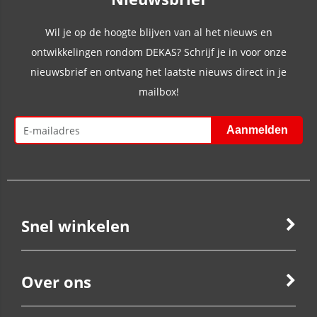
Wil je op de hoogte blijven van al het nieuws en
ontwikkelingen rondom DEKAS? Schrijf je in voor onze
nieuwsbrief en ontvang het laatste nieuws direct in je
mailbox!
Snel winkelen
Over ons