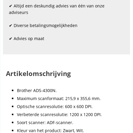
✔ Altijd een deskundig advies van één van onze
adviseurs
✔ Diverse betalingsmogelijkheden
✔ Advies op maat
Artikelomschrijving
Brother ADS-4300N.
Maximum scanformaat: 215,9 x 355,6 mm.
Optische scanresolutie: 600 x 600 DPI.
Verbeterde scanresolutie: 1200 x 1200 DPI.
Soort scanner: ADF-scanner.
Kleur van het product: Zwart, Wit.