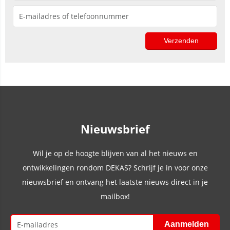
Nieuwsbrief
Wil je op de hoogte blijven van al het nieuws en
ontwikkelingen rondom DEKAS? Schrijf je in voor onze
nieuwsbrief en ontvang het laatste nieuws direct in je
mailbox!