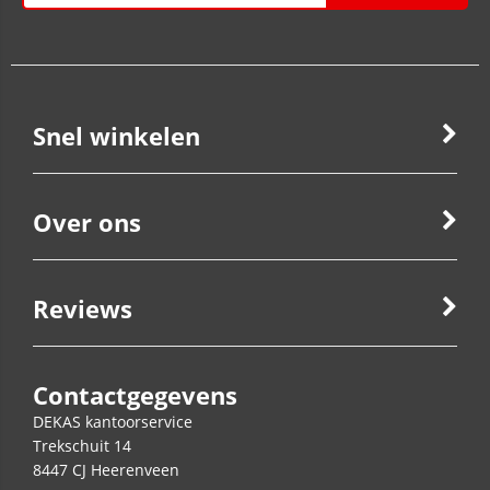
Snel winkelen
Over ons
Reviews
Contactgegevens
DEKAS kantoorservice
Trekschuit 14
8447 CJ
Heerenveen