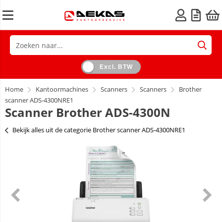
Excl. BTW
Home
Kantoormachines
Scanners
Scanners
Brother
scanner ADS-4300NRE1
Scanner Brother ADS-4300N
Bekijk alles uit de categorie Brother scanner ADS-4300NRE1