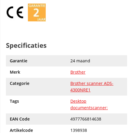
Specificaties
Garantie
24 maand
Merk
Brother
Categorie
Brother scanner ADS-
4300NRE1
Tags
Desktop
documentscanner:
EAN Code
4977766814638
Artikelcode
1398938