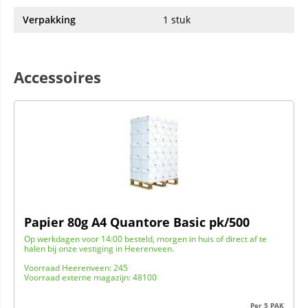
Verpakking
1 stuk
Accessoires
Papier 80g A4 Quantore Basic pk/500
Op werkdagen voor 14:00 besteld, morgen in huis of direct af te
halen bij onze vestiging in Heerenveen.
Voorraad Heerenveen: 245
Voorraad externe magazijn: 48100
Per 5 PAK