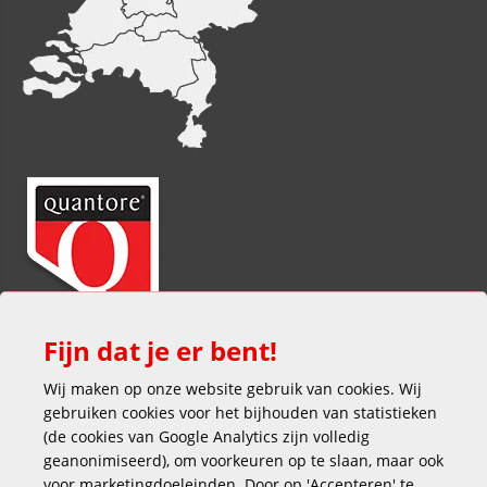
Fijn dat je er bent!
Wij maken op onze website gebruik van cookies. Wij
gebruiken cookies voor het bijhouden van statistieken
(de cookies van Google Analytics zijn volledig
geanonimiseerd), om voorkeuren op te slaan, maar ook
voor marketingdoeleinden. Door op 'Accepteren' te