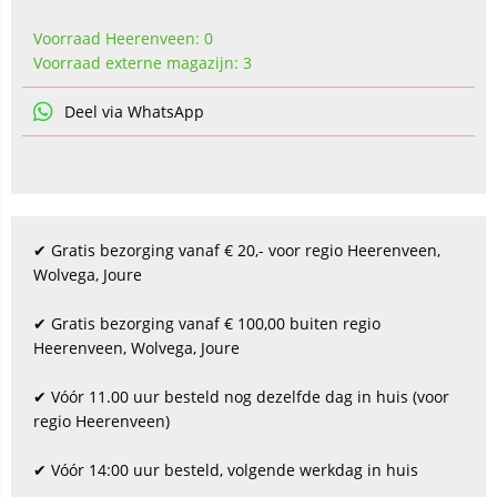
Voorraad Heerenveen: 0
Voorraad externe magazijn: 3
Deel via WhatsApp
✔ Gratis bezorging vanaf € 20,- voor regio Heerenveen,
Wolvega, Joure
✔ Gratis bezorging vanaf € 100,00 buiten regio
Heerenveen, Wolvega, Joure
✔ Vóór 11.00 uur besteld nog dezelfde dag in huis (voor
regio Heerenveen)
✔ Vóór 14:00 uur besteld, volgende werkdag in huis