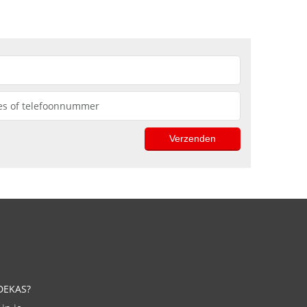
 DEKAS?