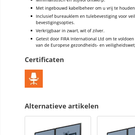
Met ingebouwd kabelbeheer om u vrij te houden
Inclusief bureauklem en tulebevestiging voor vei
bevestigingsopties.
Verkrijgbaar in zwart, wit of zilver.
Getest door FIRA International Ltd om te voldoe
van de Europese gezondheids- en veiligheidswet
Certificaten
Alternatieve artikelen