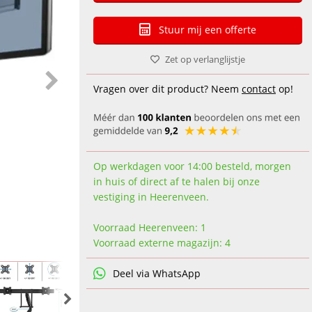
Stuur mij een offerte
Zet op verlanglijstje
Vragen over dit product? Neem
contact
op!
Op werkdagen voor 14:00 besteld, morgen
in huis of direct af te halen bij onze
vestiging in Heerenveen.
Voorraad Heerenveen: 1
Voorraad externe magazijn: 4
Deel via WhatsApp