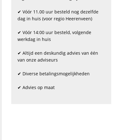
✔ Vóór 11.00 uur besteld nog dezelfde
dag in huis (voor regio Heerenveen)
✔ Vóór 14:00 uur besteld, volgende
werkdag in huis
✔ Altijd een deskundig advies van één
van onze adviseurs
✔ Diverse betalingsmogelijkheden
✔ Advies op maat