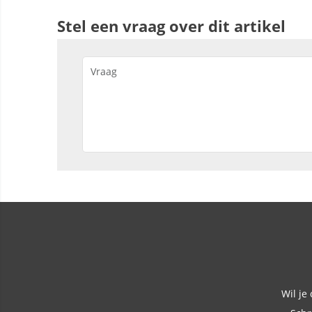
Stel een vraag over dit artikel
Wil je