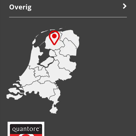
Overig