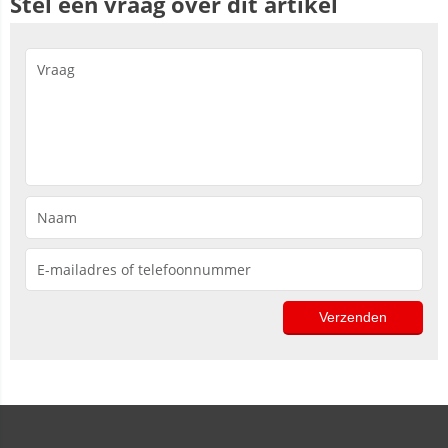
Stel een vraag over dit artikel