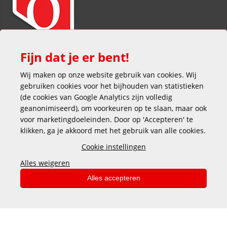
Fijn dat je er bent!
Wij maken op onze website gebruik van cookies. Wij
gebruiken cookies voor het bijhouden van statistieken
(de cookies van Google Analytics zijn volledig
geanonimiseerd), om voorkeuren op te slaan, maar ook
voor marketingdoeleinden. Door op 'Accepteren' te
klikken, ga je akkoord met het gebruik van alle cookies.
Veilig en gemakkelijk betalen
Cookie instellingen
Alles weigeren
Alles accepteren
Copyright © 2025 DEKAS