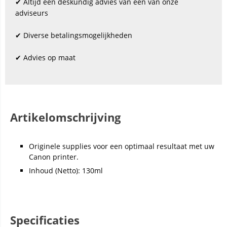
✔ Altijd een deskundig advies van één van onze
adviseurs
✔ Diverse betalingsmogelijkheden
✔ Advies op maat
Artikelomschrijving
Originele supplies voor een optimaal resultaat met uw
Canon printer.
Inhoud (Netto): 130ml
Specificaties