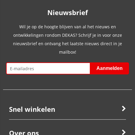
Nieuwsbrief
Wil je op de hoogte blijven van al het nieuws en
ontwikkelingen rondom DEKAS? Schrijf je in voor onze
nieuwsbrief en ontvang het laatste nieuws direct in je
mailbox!
Snel winkelen
Over ons