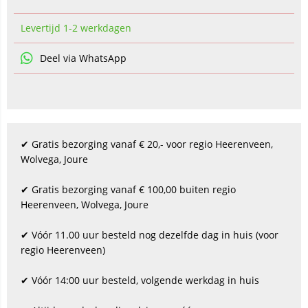
Levertijd 1-2 werkdagen
Deel via WhatsApp
✔ Gratis bezorging vanaf € 20,- voor regio Heerenveen,
Wolvega, Joure
✔ Gratis bezorging vanaf € 100,00 buiten regio
Heerenveen, Wolvega, Joure
✔ Vóór 11.00 uur besteld nog dezelfde dag in huis (voor
regio Heerenveen)
✔ Vóór 14:00 uur besteld, volgende werkdag in huis