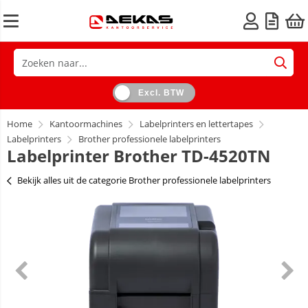
Excl. BTW
Home
Kantoormachines
Labelprinters en lettertapes
Labelprinters
Brother professionele labelprinters
Labelprinter Brother TD-4520TN
Bekijk alles uit de categorie Brother professionele labelprinters