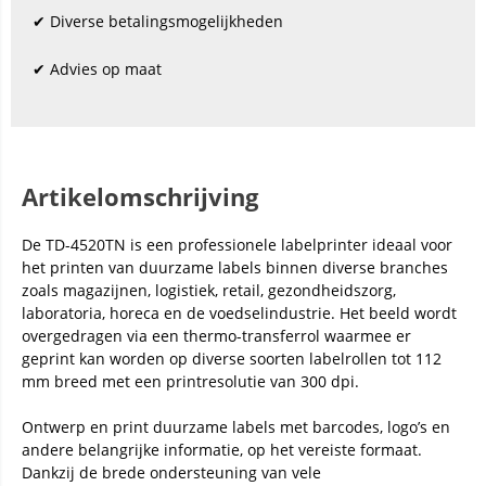
✔ Diverse betalingsmogelijkheden
✔ Advies op maat
Artikelomschrijving
De TD-4520TN is een professionele labelprinter ideaal voor
het printen van duurzame labels binnen diverse branches
zoals magazijnen, logistiek, retail, gezondheidszorg,
laboratoria, horeca en de voedselindustrie. Het beeld wordt
overgedragen via een thermo-transferrol waarmee er
geprint kan worden op diverse soorten labelrollen tot 112
mm breed met een printresolutie van 300 dpi.
Ontwerp en print duurzame labels met barcodes, logo’s en
andere belangrijke informatie, op het vereiste formaat.
Dankzij de brede ondersteuning van vele