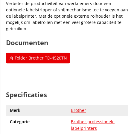
Verbeter de productiviteit van werknemers door een
optionele labelstripper of snijmechanisme toe te voegen aan
de labelprinter. Met de optionele externe rolhouder is het
mogelijk om labelrollen met een veel grotere capaciteit te
gebruiken.
Documenten
Folder Brother TD-4520TN
Specificaties
Merk
Brother
Categorie
Brother professionele
labelprinters