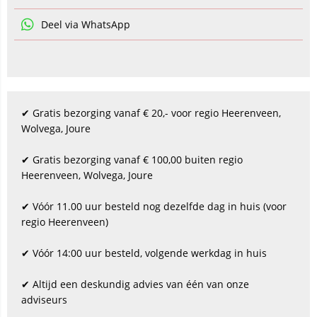
Deel via WhatsApp
✔ Gratis bezorging vanaf € 20,- voor regio Heerenveen,
Wolvega, Joure
✔ Gratis bezorging vanaf € 100,00 buiten regio
Heerenveen, Wolvega, Joure
✔ Vóór 11.00 uur besteld nog dezelfde dag in huis (voor
regio Heerenveen)
✔ Vóór 14:00 uur besteld, volgende werkdag in huis
✔ Altijd een deskundig advies van één van onze
adviseurs