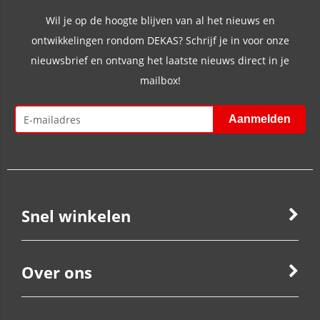
Wil je op de hoogte blijven van al het nieuws en
ontwikkelingen rondom DEKAS? Schrijf je in voor onze
nieuwsbrief en ontvang het laatste nieuws direct in je
mailbox!
Snel winkelen
Over ons