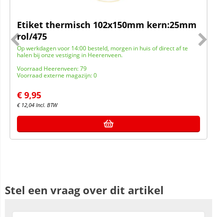
Etiket thermisch 102x150mm kern:25mm
rol/475
Op werkdagen voor 14:00 besteld, morgen in huis of direct af te
halen bij onze vestiging in Heerenveen.
Voorraad Heerenveen: 79
Voorraad externe magazijn: 0
€
9,95
€
12,04
Incl. BTW
Stel een vraag over dit artikel