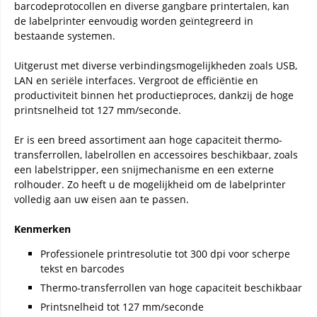
barcodeprotocollen en diverse gangbare printertalen, kan
de labelprinter eenvoudig worden geïntegreerd in
bestaande systemen.
Uitgerust met diverse verbindingsmogelijkheden zoals USB,
LAN en seriële interfaces. Vergroot de efficiëntie en
productiviteit binnen het productieproces, dankzij de hoge
printsnelheid tot 127 mm/seconde.
Er is een breed assortiment aan hoge capaciteit thermo-
transferrollen, labelrollen en accessoires beschikbaar, zoals
een labelstripper, een snijmechanisme en een externe
rolhouder. Zo heeft u de mogelijkheid om de labelprinter
volledig aan uw eisen aan te passen.
Kenmerken
Professionele printresolutie tot 300 dpi voor scherpe
tekst en barcodes
Thermo-transferrollen van hoge capaciteit beschikbaar
Printsnelheid tot 127 mm/seconde