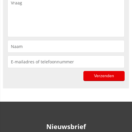
Nieuwsbrief