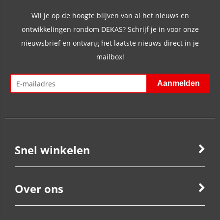
Wil je op de hoogte blijven van al het nieuws en
ontwikkelingen rondom DEKAS? Schrijf je in voor onze
nieuwsbrief en ontvang het laatste nieuws direct in je
mailbox!
Snel winkelen
Over ons