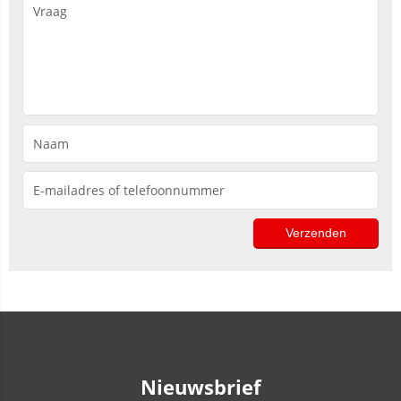
Nieuwsbrief