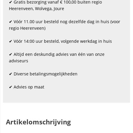
✔ Gratis bezorging vanaf € 100,00 buiten regio
Heerenveen, Wolvega, Joure
✔ Vóór 11.00 uur besteld nog dezelfde dag in huis (voor
regio Heerenveen)
✔ Vóór 14:00 uur besteld, volgende werkdag in huis
✔ Altijd een deskundig advies van één van onze
adviseurs
✔ Diverse betalingsmogelijkheden
✔ Advies op maat
Artikelomschrijving