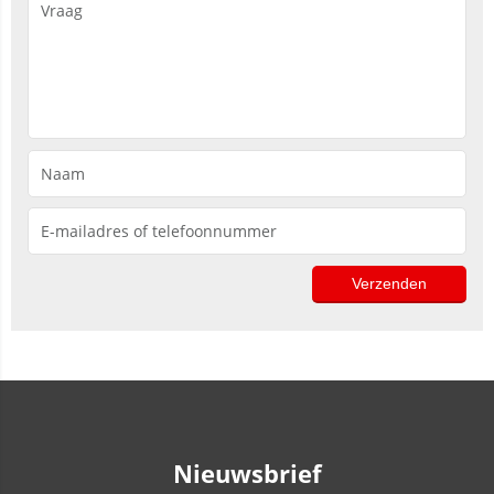
Nieuwsbrief