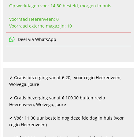
Op werkdagen voor 14:30 besteld, morgen in huis.
Voorraad Heerenveen: 0
Voorraad externe magazijn: 10
Deel via WhatsApp
✔ Gratis bezorging vanaf € 20,- voor regio Heerenveen,
Wolvega, Joure
✔ Gratis bezorging vanaf € 100,00 buiten regio
Heerenveen, Wolvega, Joure
✔ Vóór 11.00 uur besteld nog dezelfde dag in huis (voor
regio Heerenveen)