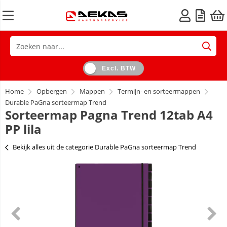
Excl. BTW
Home
Opbergen
Mappen
Termijn- en sorteermappen
Durable PaGna sorteermap Trend
Sorteermap Pagna Trend 12tab A4
PP lila
Bekijk alles uit de categorie Durable PaGna sorteermap Trend