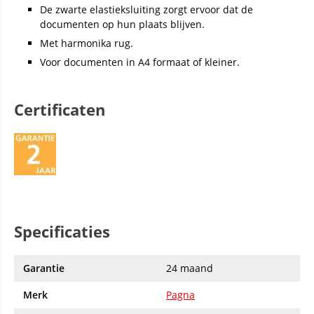
De zwarte elastieksluiting zorgt ervoor dat de
documenten op hun plaats blijven.
Met harmonika rug.
Voor documenten in A4 formaat of kleiner.
Certificaten
Specificaties
Garantie
24 maand
Merk
Pagna