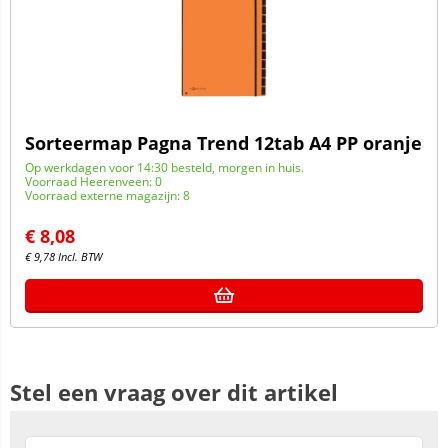
Sorteermap Pagna Trend 12tab A4 PP oranje
Op werkdagen voor 14:30 besteld, morgen in huis.
Voorraad Heerenveen: 0
Voorraad externe magazijn: 8
€
8,08
€
9,78
Incl. BTW
Stel een vraag over dit artikel