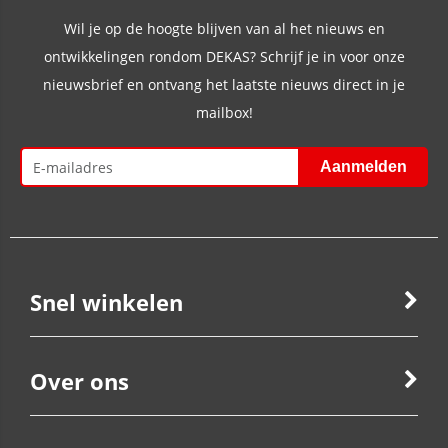
Wil je op de hoogte blijven van al het nieuws en
ontwikkelingen rondom DEKAS? Schrijf je in voor onze
nieuwsbrief en ontvang het laatste nieuws direct in je
mailbox!
Snel winkelen
Over ons