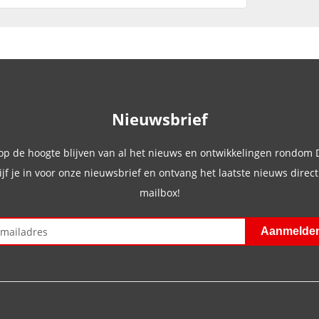
Nieuwsbrief
 op de hoogte blijven van al het nieuws en ontwikkelingen rondom
ijf je in voor onze nieuwsbrief en ontvang het laatste nieuws direct 
mailbox!