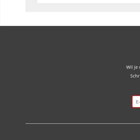
Wil je
Schr