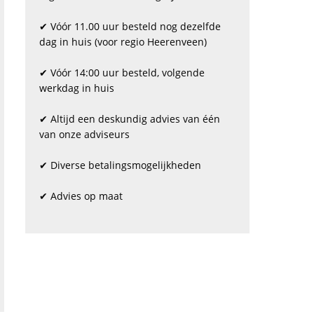
✔ Vóór 11.00 uur besteld nog dezelfde
dag in huis (voor regio Heerenveen)
✔ Vóór 14:00 uur besteld, volgende
werkdag in huis
✔ Altijd een deskundig advies van één
van onze adviseurs
✔ Diverse betalingsmogelijkheden
✔ Advies op maat