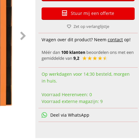
Stuur mij een offerte
Zet op verlanglijstje
Vragen over dit product? Neem
contact
op!
Op werkdagen voor 14:30 besteld, morgen
in huis.
Voorraad Heerenveen: 0
Voorraad externe magazijn: 9
Deel via WhatsApp