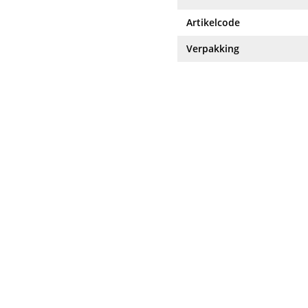
Artikelcode
Verpakking