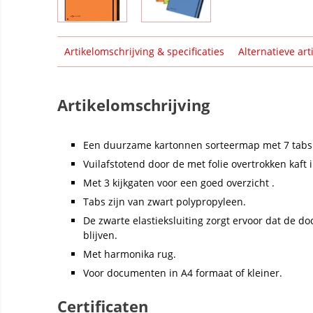
Artikelomschrijving & specificaties
Alternatieve art
Artikelomschrijving
Een duurzame kartonnen sorteermap met 7 tabs
Vuilafstotend door de met folie overtrokken kaft 
Met 3 kijkgaten voor een goed overzicht .
Tabs zijn van zwart polypropyleen.
De zwarte elastieksluiting zorgt ervoor dat de 
blijven.
Met harmonika rug.
Voor documenten in A4 formaat of kleiner.
Certificaten