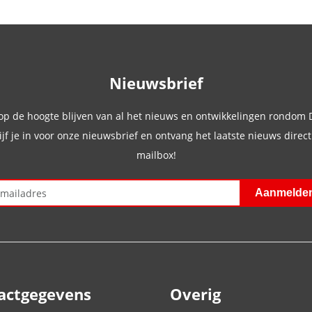
Nieuwsbrief
 op de hoogte blijven van al het nieuws en ontwikkelingen rondom
ijf je in voor onze nieuwsbrief en ontvang het laatste nieuws direct 
mailbox!
actgegevens
Overig