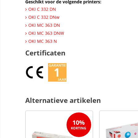
Geschikt voor de volgende printers:
OKI C 332 DN
OKI C 332 DNw
OKI MC 363 DN
OKI MC 363 DNW
OKI MC 363 N
Certificaten
Alternatieve artikelen
10%