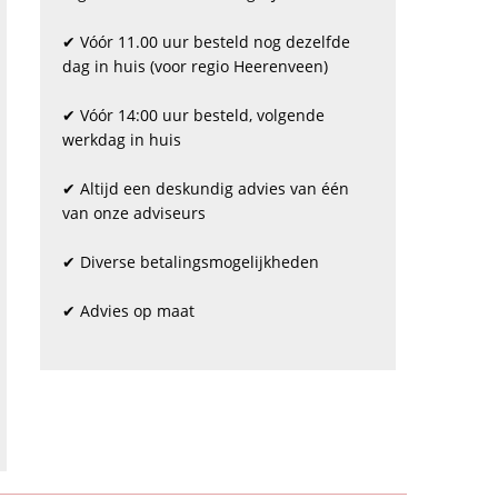
✔ Vóór 11.00 uur besteld nog dezelfde
dag in huis (voor regio Heerenveen)
✔ Vóór 14:00 uur besteld, volgende
werkdag in huis
✔ Altijd een deskundig advies van één
van onze adviseurs
✔ Diverse betalingsmogelijkheden
✔ Advies op maat