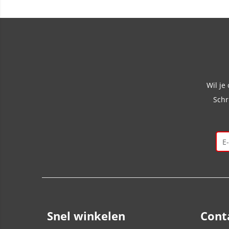
Wil je
Schr
Snel winkelen
Cont