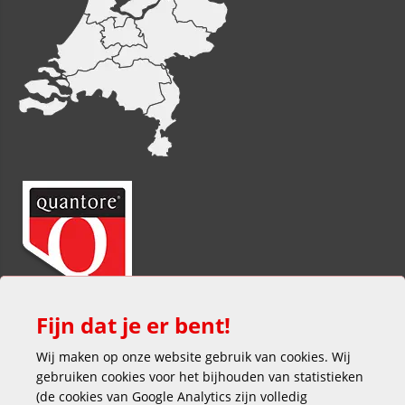
Fijn dat je er bent!
Wij maken op onze website gebruik van cookies. Wij
gebruiken cookies voor het bijhouden van statistieken
(de cookies van Google Analytics zijn volledig