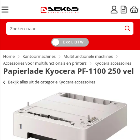
Excl. BTW
Home
Kantoormachines
Multifunctionele machines
Accessoires voor multifunctionals en printers
Kyocera accessoires
Papierlade Kyocera PF-1100 250 vel
Bekijk alles uit de categorie Kyocera accessoires