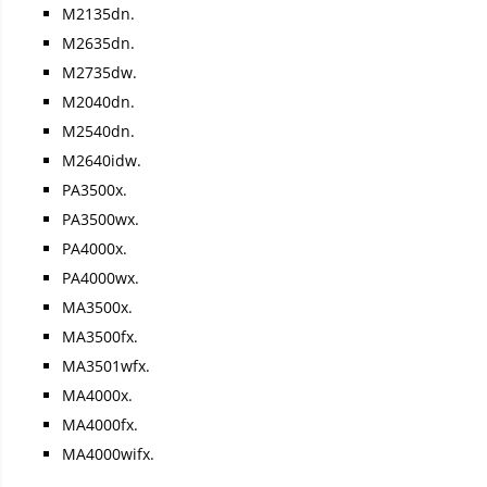
M2135dn.
M2635dn.
M2735dw.
M2040dn.
M2540dn.
M2640idw.
PA3500x.
PA3500wx.
PA4000x.
PA4000wx.
MA3500x.
MA3500fx.
MA3501wfx.
MA4000x.
MA4000fx.
MA4000wifx.