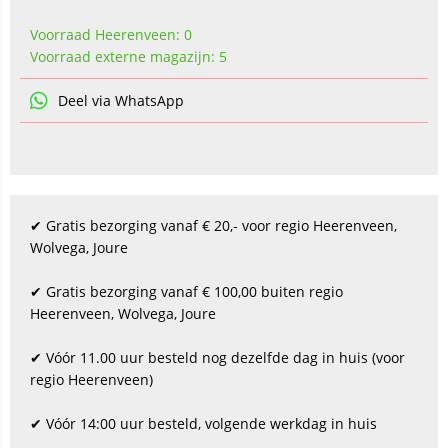
Voorraad Heerenveen: 0
Voorraad externe magazijn: 5
Deel via WhatsApp
✔ Gratis bezorging vanaf € 20,- voor regio Heerenveen,
Wolvega, Joure
✔ Gratis bezorging vanaf € 100,00 buiten regio
Heerenveen, Wolvega, Joure
✔ Vóór 11.00 uur besteld nog dezelfde dag in huis (voor
regio Heerenveen)
✔ Vóór 14:00 uur besteld, volgende werkdag in huis