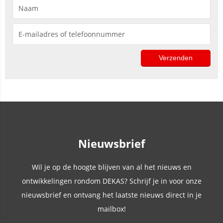
Nieuwsbrief
Wil je op de hoogte blijven van al het nieuws en
ontwikkelingen rondom DEKAS? Schrijf je in voor onze
nieuwsbrief en ontvang het laatste nieuws direct in je
mailbox!