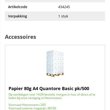
Artikelcode
434245
Verpakking
1 stuk
Accessoires
Papier 80g A4 Quantore Basic pk/500
Op werkdagen voor 14:00 besteld, morgen in huis of direct af te
halen bij onze vestiging in Heerenveen.
Voorraad Heerenveen: 245
Voorraad externe magazijn: 48100