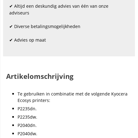
✔ Altijd een deskundig advies van één van onze
adviseurs
✔ Diverse betalingsmogelijkheden
✔ Advies op maat
Artikelomschrijving
Te gebruiken in combinatie met de volgende Kyocera
Ecosys printers:
P2235dn.
P2235dw.
P2040dn.
P2040dw.