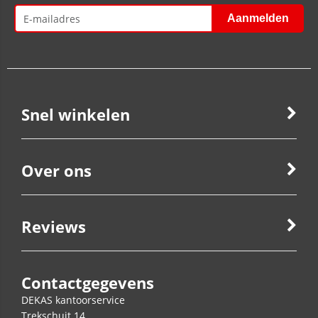
Snel winkelen
Over ons
Reviews
Contactgegevens
DEKAS kantoorservice
Trekschuit 14