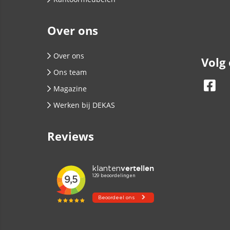
Over ons
Over ons
Volg
Ons team
Magazine
Werken bij DEKAS
Reviews