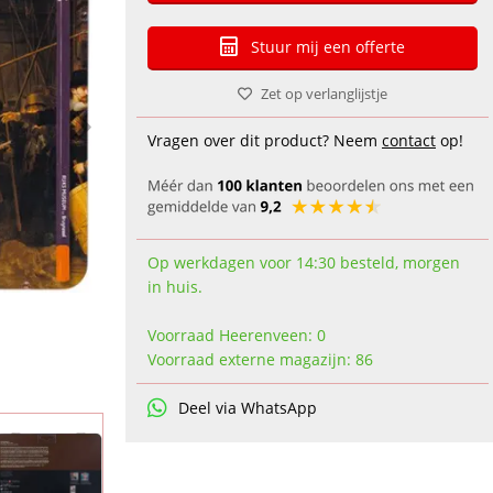
Stuur mij een offerte
Zet op verlanglijstje
Vragen over dit product? Neem
contact
op!
Op werkdagen voor 14:30 besteld, morgen
in huis.
Voorraad Heerenveen: 0
Voorraad externe magazijn: 86
Deel via WhatsApp