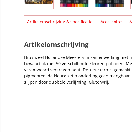
Artikelomschrijving & specificaties
Accessoires
A
Artikelomschrijving
Bruynzeel Hollandse Meesters in samenwerking met 
bewaarblik met 50 verschillende kleuren potloden. Met
verantwoord verkregen hout. De kleurkern is gemaakt
pigmenten, de kleuren zijn onderling goed mengbaar. E
slijpen door dubbele verlijming. Glutenvrij.