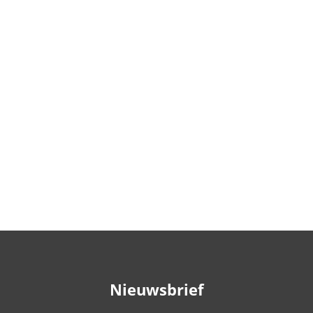
Nieuwsbrief