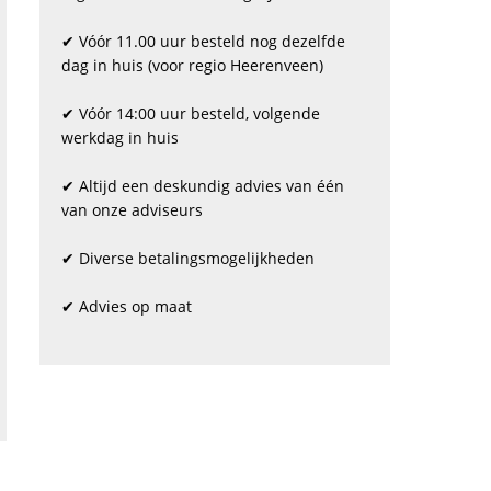
✔ Vóór 11.00 uur besteld nog dezelfde
dag in huis (voor regio Heerenveen)
✔ Vóór 14:00 uur besteld, volgende
werkdag in huis
✔ Altijd een deskundig advies van één
van onze adviseurs
✔ Diverse betalingsmogelijkheden
✔ Advies op maat