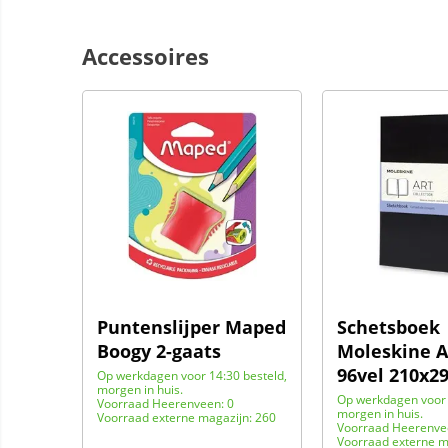
Accessoires
Puntenslijper Maped
Schetsboek
Boogy 2-gaats
Moleskine A
96vel 210x
Op werkdagen voor 14:30 besteld,
morgen in huis.
Op werkdagen voor 
Voorraad Heerenveen: 0
morgen in huis.
Voorraad externe magazijn: 260
Voorraad Heerenve
Voorraad externe m