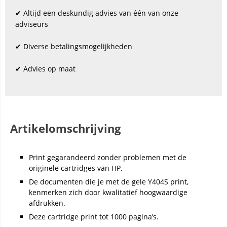
✔ Altijd een deskundig advies van één van onze
adviseurs
✔ Diverse betalingsmogelijkheden
✔ Advies op maat
Artikelomschrijving
Print gegarandeerd zonder problemen met de
originele cartridges van HP.
De documenten die je met de gele Y404S print,
kenmerken zich door kwalitatief hoogwaardige
afdrukken.
Deze cartridge print tot 1000 pagina’s.