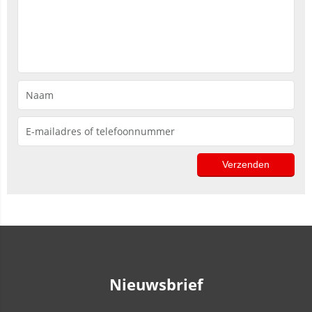
Nieuwsbrief