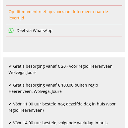
Op dit moment niet op voorraad. Informeer naar de
levertijd
Deel via WhatsApp
✔ Gratis bezorging vanaf € 20,- voor regio Heerenveen,
Wolvega, Joure
✔ Gratis bezorging vanaf € 100,00 buiten regio
Heerenveen, Wolvega, Joure
✔ Vóór 11.00 uur besteld nog dezelfde dag in huis (voor
regio Heerenveen)
✔ Vóór 14:00 uur besteld, volgende werkdag in huis