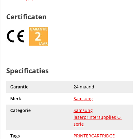
Certificaten
Specificaties
Garantie
24 maand
Merk
Samsung
Categorie
Samsung
laserprintersupplies C-
serie
Tags
PRINTERCARTRIDGE