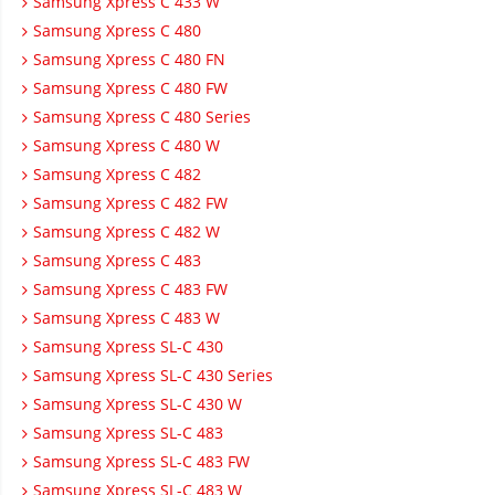
Samsung Xpress C 433 W
Samsung Xpress C 480
Samsung Xpress C 480 FN
Samsung Xpress C 480 FW
Samsung Xpress C 480 Series
Samsung Xpress C 480 W
Samsung Xpress C 482
Samsung Xpress C 482 FW
Samsung Xpress C 482 W
Samsung Xpress C 483
Samsung Xpress C 483 FW
Samsung Xpress C 483 W
Samsung Xpress SL-C 430
Samsung Xpress SL-C 430 Series
Samsung Xpress SL-C 430 W
Samsung Xpress SL-C 483
Samsung Xpress SL-C 483 FW
Samsung Xpress SL-C 483 W