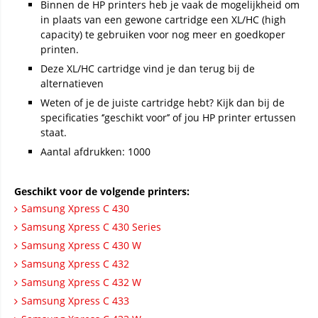
Binnen de HP printers heb je vaak de mogelijkheid om
in plaats van een gewone cartridge een XL/HC (high
capacity) te gebruiken voor nog meer en goedkoper
printen.
Deze XL/HC cartridge vind je dan terug bij de
alternatieven
Weten of je de juiste cartridge hebt? Kijk dan bij de
specificaties ‘’geschikt voor’’ of jou HP printer ertussen
staat.
Aantal afdrukken: 1000
Geschikt voor de volgende printers:
Samsung Xpress C 430
Samsung Xpress C 430 Series
Samsung Xpress C 430 W
Samsung Xpress C 432
Samsung Xpress C 432 W
Samsung Xpress C 433