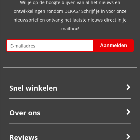
Wil je op de hoogte blijven van al het nieuws en
ontwikkelingen rondom DEKAS? Schrijf je in voor onze
nieuwsbrief en ontvang het laatste nieuws direct in je
mailbox!
Snel winkelen
Over ons
Reviews