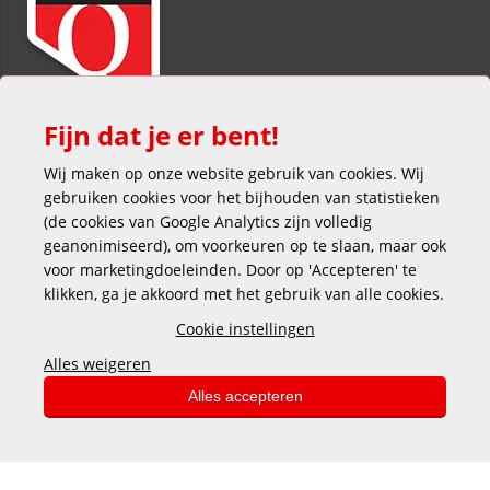
Fijn dat je er bent!
Wij maken op onze website gebruik van cookies. Wij
gebruiken cookies voor het bijhouden van statistieken
(de cookies van Google Analytics zijn volledig
geanonimiseerd), om voorkeuren op te slaan, maar ook
voor marketingdoeleinden. Door op 'Accepteren' te
klikken, ga je akkoord met het gebruik van alle cookies.
Veilig en gemakkelijk betalen
Cookie instellingen
Alles weigeren
Alles accepteren
Copyright © 2025 DEKAS