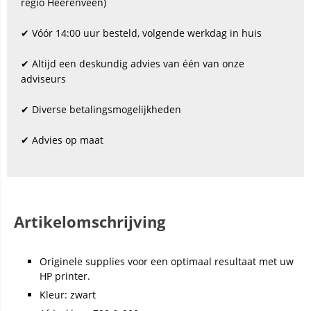
regio Heerenveen)
✔ Vóór 14:00 uur besteld, volgende werkdag in huis
✔ Altijd een deskundig advies van één van onze
adviseurs
✔ Diverse betalingsmogelijkheden
✔ Advies op maat
Artikelomschrijving
Originele supplies voor een optimaal resultaat met uw
HP printer.
Kleur: zwart