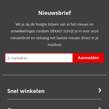
Nieuwsbrief
Wil je op de hoogte blijven van al het nieuws en
ontwikkelingen rondom DEKAS? Schrijf je in voor onze
nieuwsbrief en ontvang het laatste nieuws direct in je
mailbox!
Snel winkelen