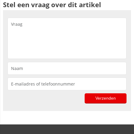
Stel een vraag over dit artikel