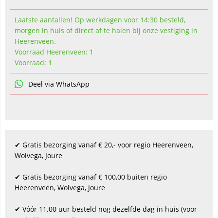
Laatste aantallen! Op werkdagen voor 14:30 besteld,
morgen in huis of direct af te halen bij onze vestiging in
Heerenveen.
Voorraad Heerenveen: 1
Voorraad: 1
Deel via WhatsApp
✔ Gratis bezorging vanaf € 20,- voor regio Heerenveen,
Wolvega, Joure
✔ Gratis bezorging vanaf € 100,00 buiten regio
Heerenveen, Wolvega, Joure
✔ Vóór 11.00 uur besteld nog dezelfde dag in huis (voor