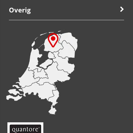
Overig