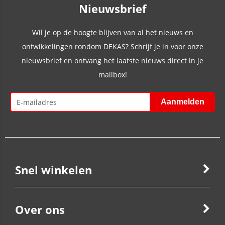
Nieuwsbrief
Wil je op de hoogte blijven van al het nieuws en
ontwikkelingen rondom DEKAS? Schrijf je in voor onze
nieuwsbrief en ontvang het laatste nieuws direct in je
mailbox!
Snel winkelen
Over ons