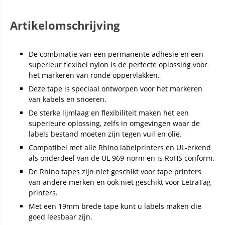
Artikelomschrijving
De combinatie van een permanente adhesie en een
superieur flexibel nylon is de perfecte oplossing voor
het markeren van ronde oppervlakken.
Deze tape is speciaal ontworpen voor het markeren
van kabels en snoeren.
De sterke lijmlaag en flexibiliteit maken het een
superieure oplossing, zelfs in omgevingen waar de
labels bestand moeten zijn tegen vuil en olie.
Compatibel met alle Rhino labelprinters en UL-erkend
als onderdeel van de UL 969-norm en is RoHS conform.
De Rhino tapes zijn niet geschikt voor tape printers
van andere merken en ook niet geschikt voor LetraTag
printers.
Met een 19mm brede tape kunt u labels maken die
goed leesbaar zijn.