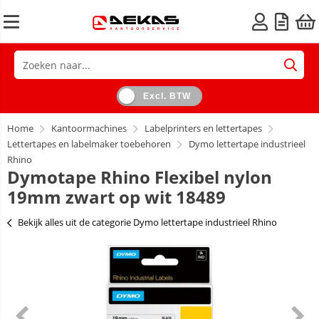
Excl. BTW
Home
Kantoormachines
Labelprinters en lettertapes
Lettertapes en labelmaker toebehoren
Dymo lettertape industrieel
Rhino
Dymotape Rhino Flexibel nylon
19mm zwart op wit 18489
Bekijk alles uit de categorie Dymo lettertape industrieel Rhino