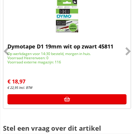
Dymotape D1 19mm wit op zwart 45811
Op werkdagen voor 14:30 besteld, morgen in huis.
Voorraad Heerenveen: 0
Voorraad externe magazijn: 116
€
18,97
€
22,95
Incl. BTW
Stel een vraag over dit artikel