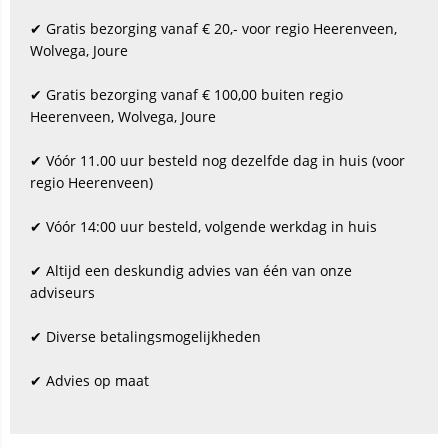
✔ Gratis bezorging vanaf € 20,- voor regio Heerenveen,
Wolvega, Joure
✔ Gratis bezorging vanaf € 100,00 buiten regio
Heerenveen, Wolvega, Joure
✔ Vóór 11.00 uur besteld nog dezelfde dag in huis (voor
regio Heerenveen)
✔ Vóór 14:00 uur besteld, volgende werkdag in huis
✔ Altijd een deskundig advies van één van onze
adviseurs
✔ Diverse betalingsmogelijkheden
✔ Advies op maat