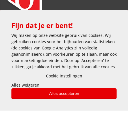
Fijn dat je er bent!
Wij maken op onze website gebruik van cookies. Wij
gebruiken cookies voor het bijhouden van statistieken
(de cookies van Google Analytics zijn volledig
geanonimiseerd), om voorkeuren op te slaan, maar ook
voor marketingdoeleinden. Door op 'Accepteren' te
klikken, ga je akkoord met het gebruik van alle cookies.
Veilig en gemakkelijk betalen
Cookie instellingen
Alles weigeren
Alles accepteren
Copyright © 2025 DEKAS