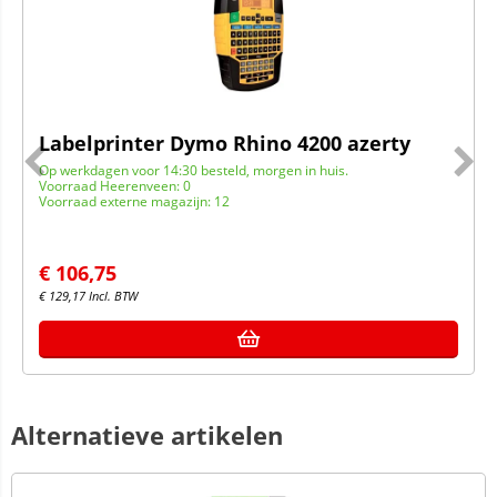
Labelprinter Dymo Rhino 4200 azerty
Op werkdagen voor 14:30 besteld, morgen in huis.
Voorraad Heerenveen: 0
Voorraad externe magazijn: 12
€
106,75
€
129,17
Incl. BTW
Alternatieve artikelen