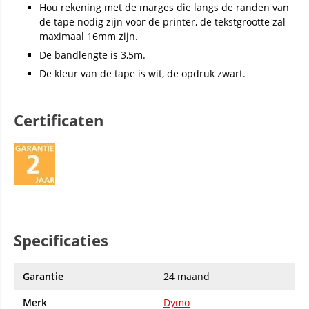
Hou rekening met de marges die langs de randen van
de tape nodig zijn voor de printer, de tekstgrootte zal
maximaal 16mm zijn.
De bandlengte is 3,5m.
De kleur van de tape is wit, de opdruk zwart.
Certificaten
Specificaties
Garantie
24 maand
Merk
Dymo