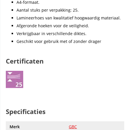
A4-formaat.
Aantal stuks per verpakking: 25.
Lamineerhoes van kwalitatief hoogwaardig materiaal.
Afgeronde hoeken voor de veiligheid.
Verkrijgbaar in verschillende diktes.
Geschikt voor gebruik met of zonder drager
Certificaten
Specificaties
Merk
GBC