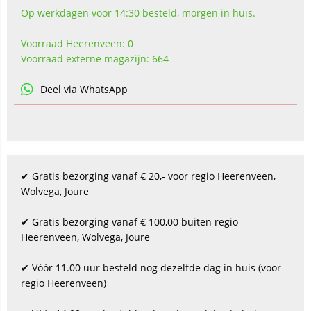
Op werkdagen voor 14:30 besteld, morgen in huis.
Voorraad Heerenveen: 0
Voorraad externe magazijn: 664
Deel via WhatsApp
✔ Gratis bezorging vanaf € 20,- voor regio Heerenveen,
Wolvega, Joure
✔ Gratis bezorging vanaf € 100,00 buiten regio
Heerenveen, Wolvega, Joure
✔ Vóór 11.00 uur besteld nog dezelfde dag in huis (voor
regio Heerenveen)