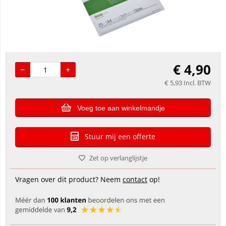
€
4,90
€
5,93
Incl. BTW
Voeg toe aan winkelmandje
Stuur mij een offerte
Zet op verlanglijstje
Vragen over dit product? Neem
contact
op!