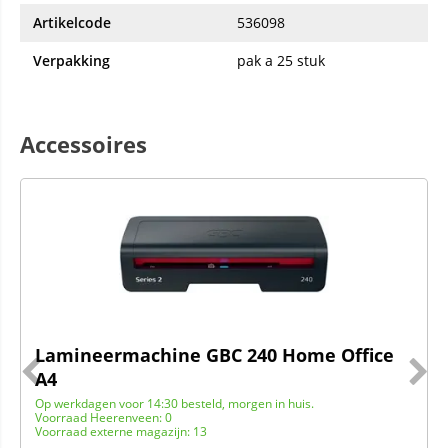
Artikelcode
536098
Verpakking
pak a 25 stuk
Accessoires
Lamineermachine GBC 240 Home Office
A4
Op werkdagen voor 14:30 besteld, morgen in huis.
Voorraad Heerenveen: 0
Voorraad externe magazijn: 13