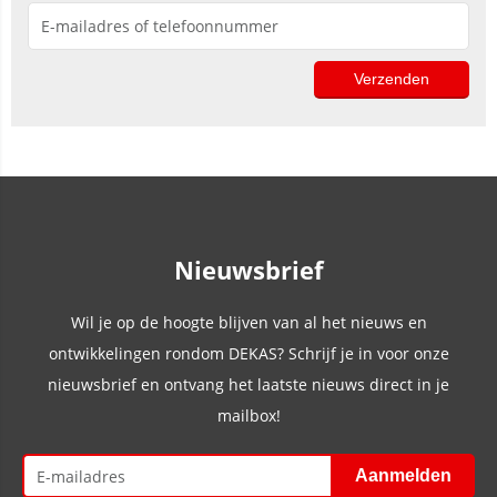
Nieuwsbrief
Wil je op de hoogte blijven van al het nieuws en
ontwikkelingen rondom DEKAS? Schrijf je in voor onze
nieuwsbrief en ontvang het laatste nieuws direct in je
mailbox!