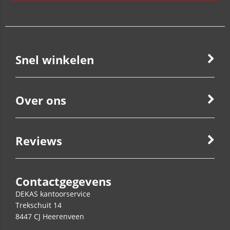
Snel winkelen
Over ons
Reviews
Contactgegevens
DEKAS kantoorservice
Trekschuit 14
8447 CJ
Heerenveen