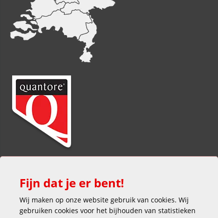
Fijn dat je er bent!
Wij maken op onze website gebruik van cookies. Wij
gebruiken cookies voor het bijhouden van statistieken