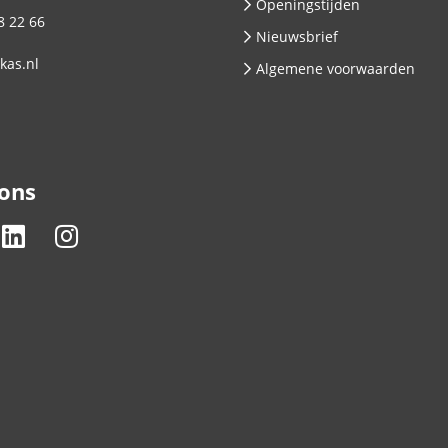
Openingstijden
8 22 66
Nieuwsbrief
kas.nl
Algemene voorwaarden
 ons