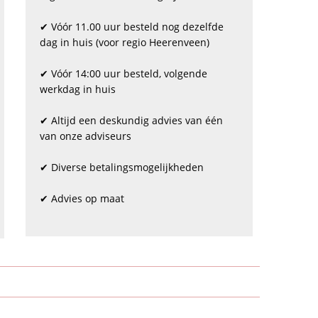
✔ Vóór 11.00 uur besteld nog dezelfde
dag in huis (voor regio Heerenveen)
✔ Vóór 14:00 uur besteld, volgende
werkdag in huis
✔ Altijd een deskundig advies van één
van onze adviseurs
✔ Diverse betalingsmogelijkheden
✔ Advies op maat