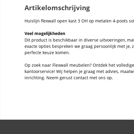
Artikelomschrijving
Huislijn flexwall open kast 3 OH op metalen 4-poots so
Veel mogelijkheden
Dit product is beschikbaar in diverse uitvoeringen, ma
exacte opties bespreken we graag persoonlijk met je, 
perfecte keuze komen.
Op zoek naar Flexwall meubelen? Ontdek het volledige
kantoorservice! Wij helpen je graag met advies, maat
inrichting. Neem gerust contact met ons op.