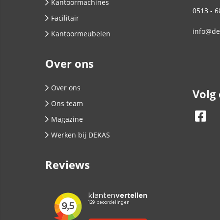
Kantoormachines
0513 - 6
Facilitair
info@de
Kantoormeubelen
Over ons
Over ons
Volg
Ons team
Magazine
Werken bij DEKAS
Reviews