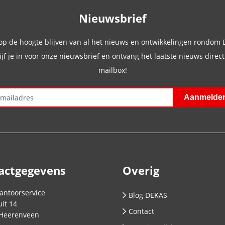
Nieuwsbrief
 op de hoogte blijven van al het nieuws en ontwikkelingen rondom
ijf je in voor onze nieuwsbrief en ontvang het laatste nieuws direct 
mailbox!
actgegevens
Overig
antoorservice
Blog DEKAS
it 14
Contact
Heerenveen