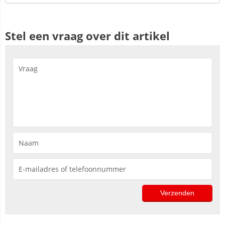
Stel een vraag over dit artikel