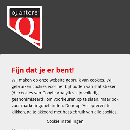
Fijn dat je er bent!
Wij maken op onze website gebruik van cookies. Wij
gebruiken cookies voor het bijhouden van statistieken
(de cookies van Google Analytics zijn volledig
Veilig en gemakkelijk betalen
geanonimiseerd), om voorkeuren op te slaan, maar ook
voor marketingdoeleinden. Door op 'Accepteren' te
klikken, ga je akkoord met het gebruik van alle cookies.
Cookie instellingen