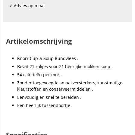
✔ Advies op maat
Artikelomschrijving
Knorr Cup-a-Soup Rundvlees .
Bevat 21 zakjes voor 21 heerlijke mokken soep .
54 calorieën per mok .
Zonder toegevoegde smaakversterkers, kunstmatige
kleurstoffen en conserveermiddelen .
Eenvoudig en snel te bereiden .
Een heerlijk tussendoortje .
Specificaties