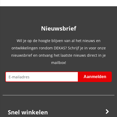
Nieuwsbrief
Wil je op de hoogte blijven van al het nieuws en
ontwikkelingen rondom DEKAS? Schrijf je in voor onze
nieuwsbrief en ontvang het laatste nieuws direct in je
mailbox!
Snel winkelen