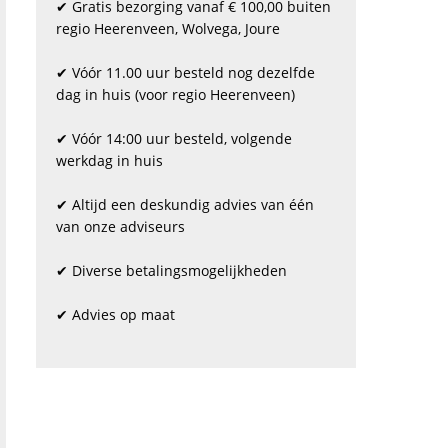
✔ Gratis bezorging vanaf € 100,00 buiten
regio Heerenveen, Wolvega, Joure
✔ Vóór 11.00 uur besteld nog dezelfde
dag in huis (voor regio Heerenveen)
✔ Vóór 14:00 uur besteld, volgende
werkdag in huis
✔ Altijd een deskundig advies van één
van onze adviseurs
✔ Diverse betalingsmogelijkheden
✔ Advies op maat