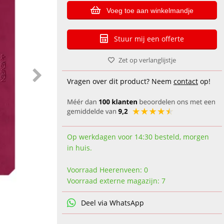
Voeg toe aan winkelmandje
Stuur mij een offerte
Zet op verlanglijstje
Vragen over dit product? Neem
contact
op!
Op werkdagen voor 14:30 besteld, morgen
in huis.
Voorraad Heerenveen: 0
Voorraad externe magazijn: 7
Deel via WhatsApp