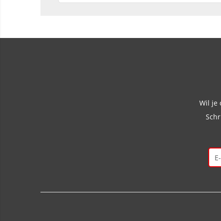
Wil je
Schr