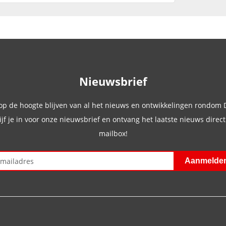
Nieuwsbrief
 op de hoogte blijven van al het nieuws en ontwikkelingen rondom
ijf je in voor onze nieuwsbrief en ontvang het laatste nieuws direct 
mailbox!