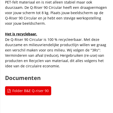
PET-felt materiaal en is niet alleen stabiel maar ook
duurzaam. De Q-Riser 90 Circular heeft een draagvermogen
voor jouw scherm tot 8 kg. Plaats jouw beeldscherm op de
Q-Riser 90 Circular en je hebt een stevige werkopstelling
voor jouw beeldscherm.
Het is recyclebaar.
De Q-Riser 90 Circular is 100 % recycleerbaar. Met deze
duurzame en milieuvriendelijke productlijn willen we graag
een verschil maken voor ons milieu. Wij volgen de "3Rs":
Verminderen van afval (reduce), Hergebruiken (re-use) van
producten en Recyclen van materiaal, dit alles volgens het
idee van de circulaire economie.
Documenten
Folder B&E Q-riser 90