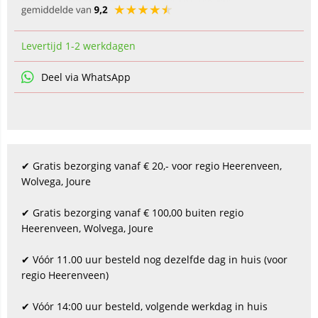
Levertijd 1-2 werkdagen
Deel via WhatsApp
✔ Gratis bezorging vanaf € 20,- voor regio Heerenveen,
Wolvega, Joure
✔ Gratis bezorging vanaf € 100,00 buiten regio
Heerenveen, Wolvega, Joure
✔ Vóór 11.00 uur besteld nog dezelfde dag in huis (voor
regio Heerenveen)
✔ Vóór 14:00 uur besteld, volgende werkdag in huis