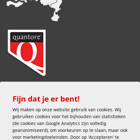
Fijn dat je er bent!
Wij maken op onze website gebruik van cookies. Wij
gebruiken cookies voor het bijhouden van statistieken
(de cookies van Google Analytics zijn volledig
Veilig en gemakkelijk betalen
geanonimiseerd), om voorkeuren op te slaan, maar ook
voor marketingdoeleinden. Door op 'Accepteren' te