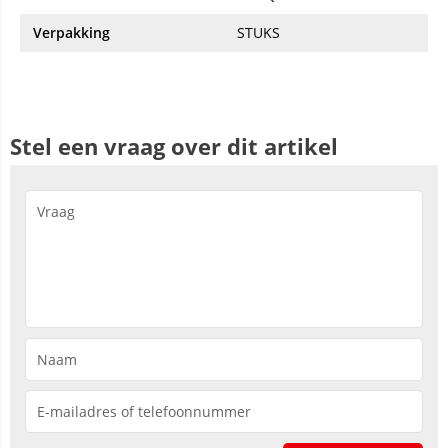
Verpakking
STUKS
Stel een vraag over dit artikel