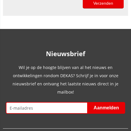
Nieuwsbrief
Wil je op de hoogte blijven van al het nieuws en
ontwikkelingen rondom DEKAS? Schrijf je in voor onze
nieuwsbrief en ontvang het laatste nieuws direct in je
mailbox!