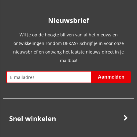
Nieuwsbrief
Wil je op de hoogte blijven van al het nieuws en
ontwikkelingen rondom DEKAS? Schrijf je in voor onze
nieuwsbrief en ontvang het laatste nieuws direct in je
mailbox!
Snel winkelen