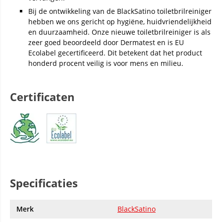
Bij de ontwikkeling van de BlackSatino toiletbrilreiniger
hebben we ons gericht op hygiëne, huidvriendelijkheid
en duurzaamheid. Onze nieuwe toiletbrilreiniger is als
zeer goed beoordeeld door Dermatest en is EU
Ecolabel gecertificeerd. Dit betekent dat het product
honderd procent veilig is voor mens en milieu.
Certificaten
Specificaties
Merk
BlackSatino