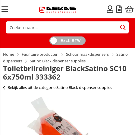
Excl. BTW
Home
Facilitaire producten
Schoonmaakdispensers
Satino
dispensers
Satino Black dispenser supplies
Toiletbrilreiniger BlackSatino SC10
6x750ml 333362
Bekijk alles uit de categorie Satino Black dispenser supplies