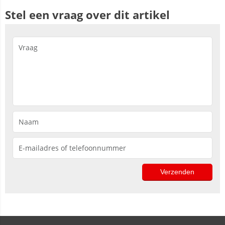
Stel een vraag over dit artikel