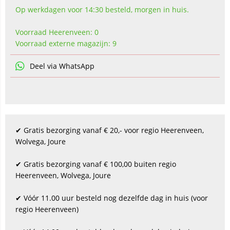
Op werkdagen voor 14:30 besteld, morgen in huis.
Voorraad Heerenveen: 0
Voorraad externe magazijn: 9
Deel via WhatsApp
✔ Gratis bezorging vanaf € 20,- voor regio Heerenveen,
Wolvega, Joure
✔ Gratis bezorging vanaf € 100,00 buiten regio
Heerenveen, Wolvega, Joure
✔ Vóór 11.00 uur besteld nog dezelfde dag in huis (voor
regio Heerenveen)