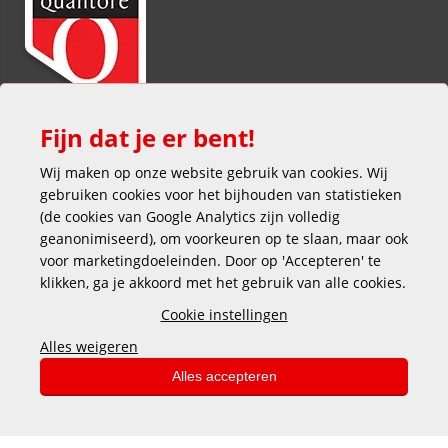
Fijn dat je er bent!
Wij maken op onze website gebruik van cookies. Wij
gebruiken cookies voor het bijhouden van statistieken
(de cookies van Google Analytics zijn volledig
geanonimiseerd), om voorkeuren op te slaan, maar ook
voor marketingdoeleinden. Door op 'Accepteren' te
klikken, ga je akkoord met het gebruik van alle cookies.
Veilig en gemakkelijk betalen
Cookie instellingen
Alles weigeren
Alles accepteren
Copyright © 2025 DEKAS