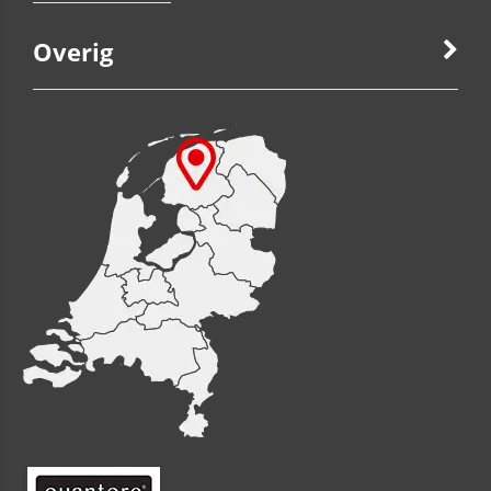
Overig