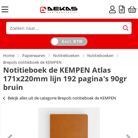
Excl. BTW
Home
Papierwaren
Notitieboeken
Notitieboeken
Brepols notitieboek de KEMPEN
Notitieboek de KEMPEN Atlas
171x220mm lijn 192 pagina's 90gr
bruin
Bekijk alles uit de categorie Brepols notitieboek de KEMPEN