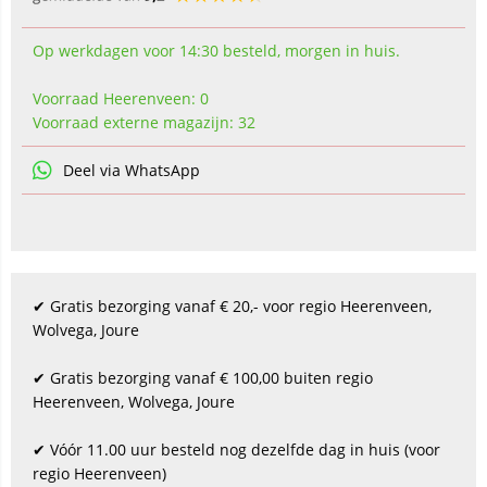
Op werkdagen voor 14:30 besteld, morgen in huis.
Voorraad Heerenveen: 0
Voorraad externe magazijn: 32
Deel via WhatsApp
✔ Gratis bezorging vanaf € 20,- voor regio Heerenveen,
Wolvega, Joure
✔ Gratis bezorging vanaf € 100,00 buiten regio
Heerenveen, Wolvega, Joure
✔ Vóór 11.00 uur besteld nog dezelfde dag in huis (voor
regio Heerenveen)