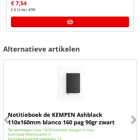
€
7,54
€
9,12
Incl. BTW
Alternatieve artikelen
Notitieboek de KEMPEN Ashblack
110x160mm blanco 160 pag 90gr zwart
Op werkdagen voor 14:30 besteld, morgen in huis.
Voorraad Heerenveen: 0
Voorraad externe magazijn: 12