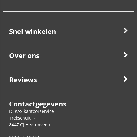
Snel winkelen
Over ons
Reviews
Contactgegevens
DEKAS kantoorservice
Trekschuit 14
8447 CJ
Heerenveen