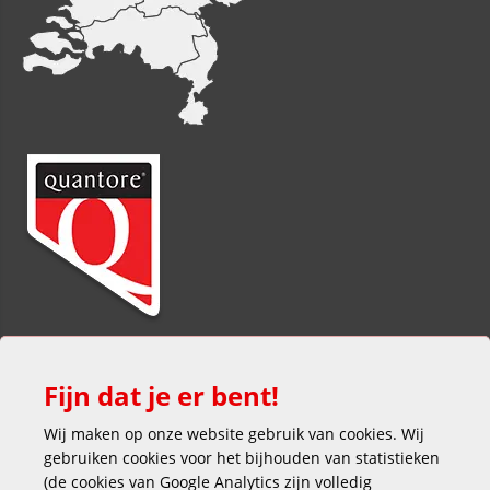
Fijn dat je er bent!
Wij maken op onze website gebruik van cookies. Wij
gebruiken cookies voor het bijhouden van statistieken
(de cookies van Google Analytics zijn volledig