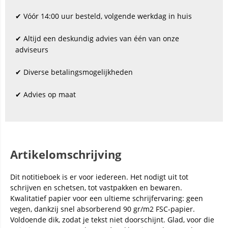
✔ Vóór 14:00 uur besteld, volgende werkdag in huis
✔ Altijd een deskundig advies van één van onze
adviseurs
✔ Diverse betalingsmogelijkheden
✔ Advies op maat
Artikelomschrijving
Dit notitieboek is er voor iedereen. Het nodigt uit tot
schrijven en schetsen, tot vastpakken en bewaren.
Kwalitatief papier voor een ultieme schrijfervaring: geen
vegen, dankzij snel absorberend 90 gr/m2 FSC-papier.
Voldoende dik, zodat je tekst niet doorschijnt. Glad, voor die