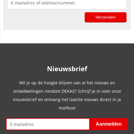
Nieuwsbrief
Wil je op de hoogte blijven van al het nieuws en
ontwikkelingen rondom DEKAS? Schrijf je in voor onze
nieuwsbrief en ontvang het laatste nieuws direct in je
mailbox!