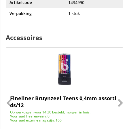
Artikelcode
1434990
Verpakking
1 stuk
Accessoires
Fineliner Bruynzeel Teens 0,4mm assorti
ds/12
Op werkdagen voor 14:30 besteld, morgen in huis.
Voorraad Heerenveen: 0
Voorraad externe magazijn: 166