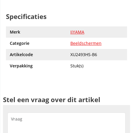
Specificaties
Merk
IiYAMA
Categorie
Beeldschermen
Artikelcode
XU2493HS-B6
Verpakking
Stuk(s)
Stel een vraag over dit artikel