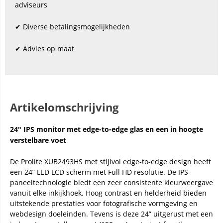
adviseurs
✔ Diverse betalingsmogelijkheden
✔ Advies op maat
Artikelomschrijving
24" IPS monitor met edge-to-edge glas en een in hoogte
verstelbare voet
De Prolite XUB2493HS met stijlvol edge-to-edge design heeft
een 24” LED LCD scherm met Full HD resolutie. De IPS-
paneeltechnologie biedt een zeer consistente kleurweergave
vanuit elke inkijkhoek. Hoog contrast en helderheid bieden
uitstekende prestaties voor fotografische vormgeving en
webdesign doeleinden. Tevens is deze 24” uitgerust met een