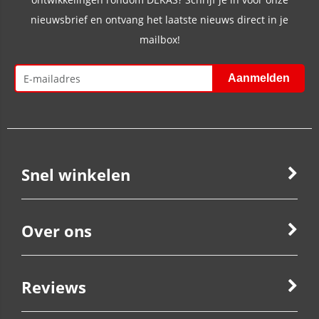
nieuwsbrief en ontvang het laatste nieuws direct in je
mailbox!
Snel winkelen
Over ons
Reviews