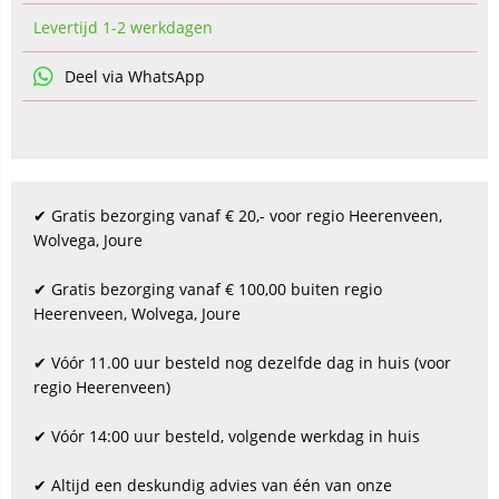
Levertijd 1-2 werkdagen
Deel via WhatsApp
✔ Gratis bezorging vanaf € 20,- voor regio Heerenveen,
Wolvega, Joure
✔ Gratis bezorging vanaf € 100,00 buiten regio
Heerenveen, Wolvega, Joure
✔ Vóór 11.00 uur besteld nog dezelfde dag in huis (voor
regio Heerenveen)
✔ Vóór 14:00 uur besteld, volgende werkdag in huis
✔ Altijd een deskundig advies van één van onze