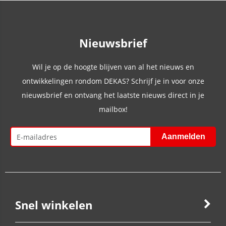
Nieuwsbrief
Wil je op de hoogte blijven van al het nieuws en
ontwikkelingen rondom DEKAS? Schrijf je in voor onze
nieuwsbrief en ontvang het laatste nieuws direct in je
mailbox!
Snel winkelen