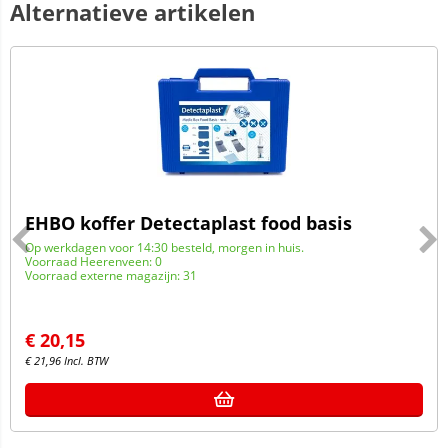
Alternatieve artikelen
EHBO koffer Detectaplast food basis
Op werkdagen voor 14:30 besteld, morgen in huis.
Voorraad Heerenveen: 0
Voorraad externe magazijn: 31
€
20,15
€
21,96
Incl. BTW