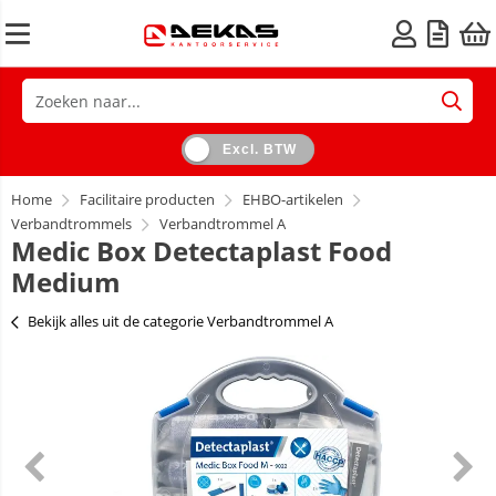
Excl. BTW
Home
Facilitaire producten
EHBO-artikelen
Verbandtrommels
Verbandtrommel A
Medic Box Detectaplast Food
Medium
Bekijk alles uit de categorie Verbandtrommel A