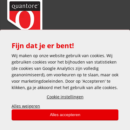
Fijn dat je er bent!
Wij maken op onze website gebruik van cookies. Wij
gebruiken cookies voor het bijhouden van statistieken
(de cookies van Google Analytics zijn volledig
geanonimiseerd), om voorkeuren op te slaan, maar ook
voor marketingdoeleinden. Door op 'Accepteren' te
klikken, ga je akkoord met het gebruik van alle cookies.
Veilig en gemakkelijk betalen
Cookie instellingen
Alles weigeren
Alles accepteren
Copyright © 2025 DEKAS