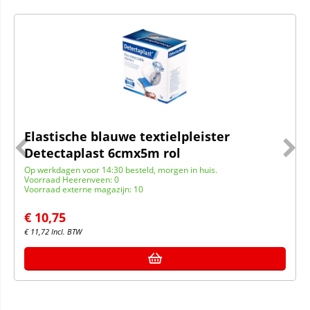
Elastische blauwe textielpleister
Detectaplast 6cmx5m rol
Op werkdagen voor 14:30 besteld, morgen in huis.
Voorraad Heerenveen: 0
Voorraad externe magazijn: 10
€
10,75
€
11,72
Incl. BTW