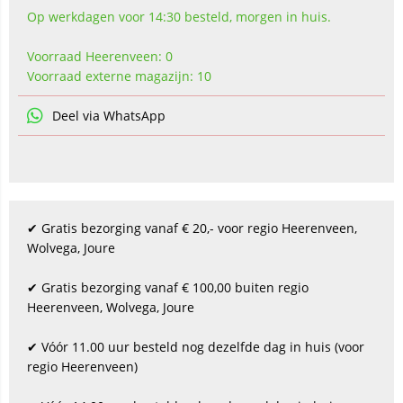
Op werkdagen voor 14:30 besteld, morgen in huis.
Voorraad Heerenveen: 0
Voorraad externe magazijn: 10
Deel via WhatsApp
✔ Gratis bezorging vanaf € 20,- voor regio Heerenveen,
Wolvega, Joure
✔ Gratis bezorging vanaf € 100,00 buiten regio
Heerenveen, Wolvega, Joure
✔ Vóór 11.00 uur besteld nog dezelfde dag in huis (voor
regio Heerenveen)