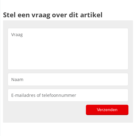
Stel een vraag over dit artikel