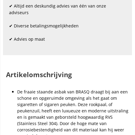
✔ Altijd een deskundig advies van één van onze
adviseurs
✔ Diverse betalingsmogelijkheden
✔ Advies op maat
Artikelomschrijving
De fraaie staande asbak van BRASQ draagt bij aan een
schone en opgeruimde omgeving als het gaat om
sigaretten of sigaren peuken. Deze rookpaal, of
peukenzuil, heeft een luxueuze en moderne uitstraling
en is gemaakt van geborsteld hoogwaardig RVS
(Stainless Steel 304). Door de hoge mate van
corrosiebestendigheid van dit materiaal kan hij weer