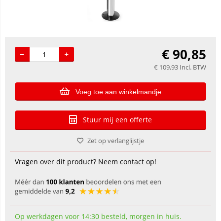
€
90,85
€
109,93
Incl. BTW
Voeg toe aan winkelmandje
Stuur mij een offerte
Zet op verlanglijstje
Vragen over dit product? Neem
contact
op!
Op werkdagen voor 14:30 besteld, morgen in huis.