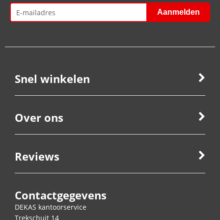
Snel winkelen
Over ons
Reviews
Contactgegevens
DEKAS kantoorservice
Trekschuit 14