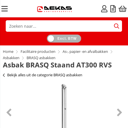
Excl. BTW
Home
Facilitaire producten
As-, papier- en afvalbakken
Asbakken
BRASQ asbakken
Asbak BRASQ Staand AT300 RVS
Bekijk alles uit de categorie BRASQ asbakken