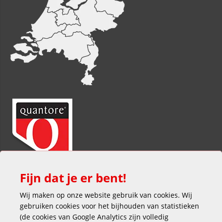
Fijn dat je er bent!
Wij maken op onze website gebruik van cookies. Wij
gebruiken cookies voor het bijhouden van statistieken
(de cookies van Google Analytics zijn volledig