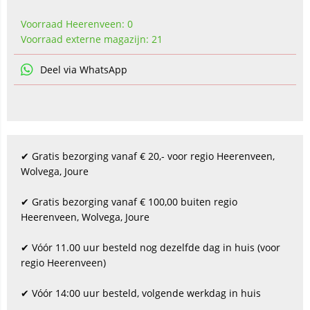
Voorraad Heerenveen: 0
Voorraad externe magazijn: 21
Deel via WhatsApp
✔ Gratis bezorging vanaf € 20,- voor regio Heerenveen,
Wolvega, Joure
✔ Gratis bezorging vanaf € 100,00 buiten regio
Heerenveen, Wolvega, Joure
✔ Vóór 11.00 uur besteld nog dezelfde dag in huis (voor
regio Heerenveen)
✔ Vóór 14:00 uur besteld, volgende werkdag in huis