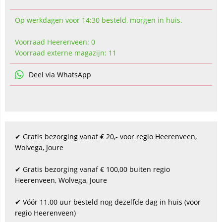
Op werkdagen voor 14:30 besteld, morgen in huis.
Voorraad Heerenveen: 0
Voorraad externe magazijn: 11
Deel via WhatsApp
✔ Gratis bezorging vanaf € 20,- voor regio Heerenveen,
Wolvega, Joure
✔ Gratis bezorging vanaf € 100,00 buiten regio
Heerenveen, Wolvega, Joure
✔ Vóór 11.00 uur besteld nog dezelfde dag in huis (voor
regio Heerenveen)