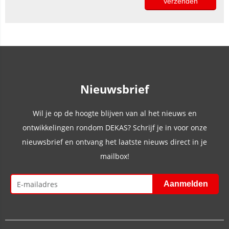
Nieuwsbrief
Wil je op de hoogte blijven van al het nieuws en
ontwikkelingen rondom DEKAS? Schrijf je in voor onze
nieuwsbrief en ontvang het laatste nieuws direct in je
mailbox!