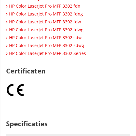
HP Color LaserJet Pro MFP 3302 fdn
HP Color LaserJet Pro MFP 3302 fdng
HP Color LaserJet Pro MFP 3302 fdw
HP Color LaserJet Pro MFP 3302 fdwg
HP Color LaserJet Pro MFP 3302 sdw
HP Color LaserJet Pro MFP 3302 sdwg
HP Color LaserJet Pro MFP 3302 Series
Certificaten
Specificaties