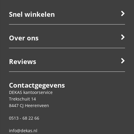
Snel winkelen
Over ons
Reviews
Contactgegevens
DEKAS kantoorservice
Trekschuit 14
8447 CJ
Heerenveen
0513 - 68 22 66
info@dekas.nl