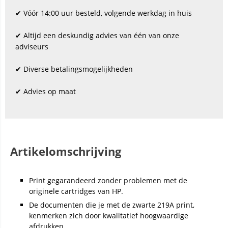
✔ Vóór 14:00 uur besteld, volgende werkdag in huis
✔ Altijd een deskundig advies van één van onze
adviseurs
✔ Diverse betalingsmogelijkheden
✔ Advies op maat
Artikelomschrijving
Print gegarandeerd zonder problemen met de
originele cartridges van HP.
De documenten die je met de zwarte 219A print,
kenmerken zich door kwalitatief hoogwaardige
afdrukken.