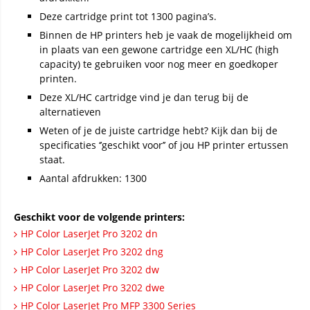
Deze cartridge print tot 1300 pagina’s.
Binnen de HP printers heb je vaak de mogelijkheid om
in plaats van een gewone cartridge een XL/HC (high
capacity) te gebruiken voor nog meer en goedkoper
printen.
Deze XL/HC cartridge vind je dan terug bij de
alternatieven
Weten of je de juiste cartridge hebt? Kijk dan bij de
specificaties ‘’geschikt voor’’ of jou HP printer ertussen
staat.
Aantal afdrukken: 1300
Geschikt voor de volgende printers:
HP Color LaserJet Pro 3202 dn
HP Color LaserJet Pro 3202 dng
HP Color LaserJet Pro 3202 dw
HP Color LaserJet Pro 3202 dwe
HP Color LaserJet Pro MFP 3300 Series