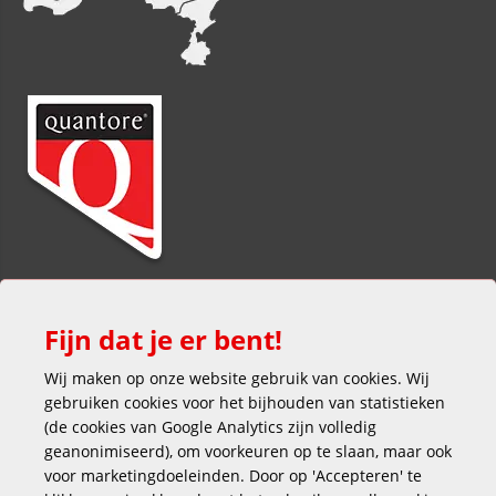
Fijn dat je er bent!
Wij maken op onze website gebruik van cookies. Wij
gebruiken cookies voor het bijhouden van statistieken
(de cookies van Google Analytics zijn volledig
Veilig en gemakkelijk betalen
geanonimiseerd), om voorkeuren op te slaan, maar ook
voor marketingdoeleinden. Door op 'Accepteren' te