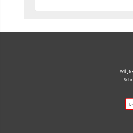
Wil je
Schr