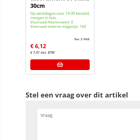
30cm
Op werkdagen voor 14:30 besteld,
morgen in huis.
Voorraad Heerenveen: 0
Voorraad externe magazijn: 160
Per 5 PAK
€
6,12
€
7,41
Incl. BTW
Stel een vraag over dit artikel