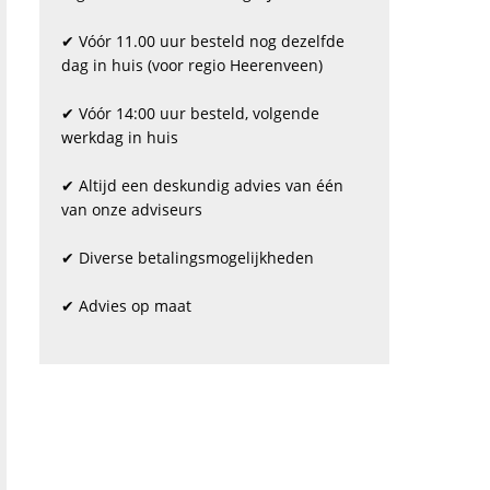
✔ Vóór 11.00 uur besteld nog dezelfde
dag in huis (voor regio Heerenveen)
✔ Vóór 14:00 uur besteld, volgende
werkdag in huis
✔ Altijd een deskundig advies van één
van onze adviseurs
✔ Diverse betalingsmogelijkheden
✔ Advies op maat