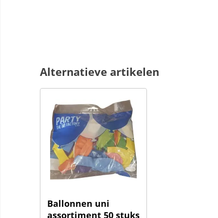
Alternatieve artikelen
Ballonnen uni
assortiment 50 stuks