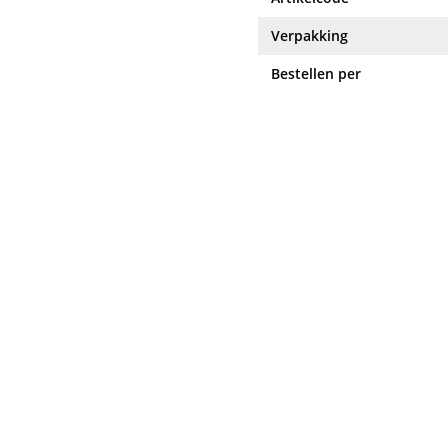
Verpakking
Bestellen per