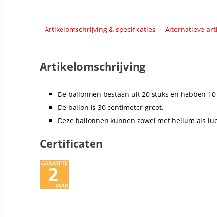
Artikelomschrijving & specificaties
Alternatieve art
Artikelomschrijving
De ballonnen bestaan uit 20 stuks en hebben 10 
De ballon is 30 centimeter groot.
Deze ballonnen kunnen zowel met helium als lu
Certificaten