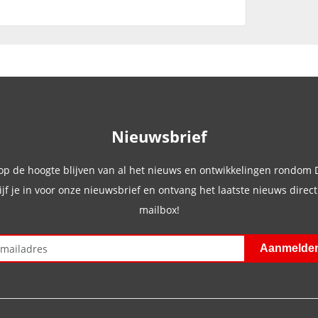
Nieuwsbrief
 op de hoogte blijven van al het nieuws en ontwikkelingen rondom
ijf je in voor onze nieuwsbrief en ontvang het laatste nieuws direct 
mailbox!