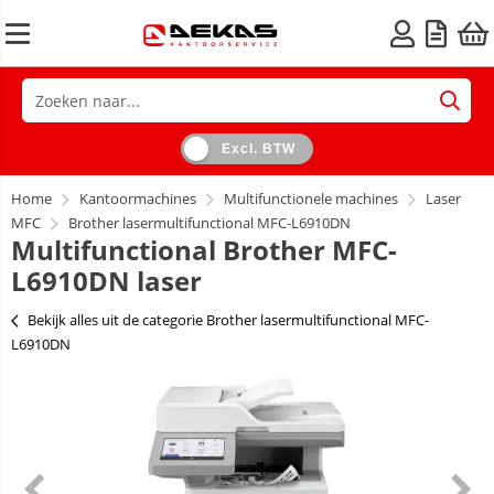
Excl. BTW
Home
Kantoormachines
Multifunctionele machines
Laser
MFC
Brother lasermultifunctional MFC-L6910DN
Multifunctional Brother MFC-
L6910DN laser
Bekijk alles uit de categorie Brother lasermultifunctional MFC-
L6910DN