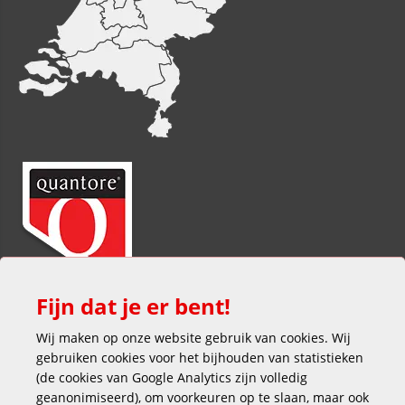
Fijn dat je er bent!
Wij maken op onze website gebruik van cookies. Wij
gebruiken cookies voor het bijhouden van statistieken
(de cookies van Google Analytics zijn volledig
geanonimiseerd), om voorkeuren op te slaan, maar ook