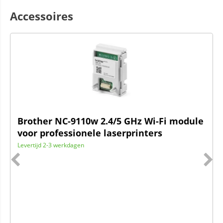
Accessoires
Brother NC-9110w 2.4/5 GHz Wi-Fi module
voor professionele laserprinters
Levertijd 2-3 werkdagen