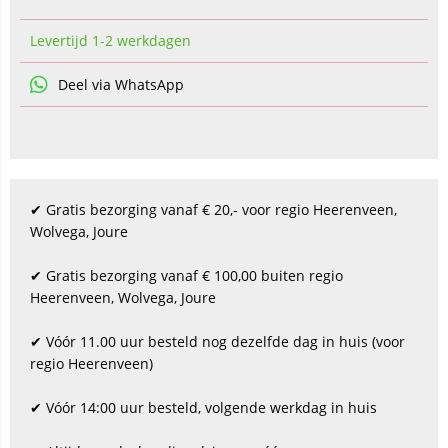
Levertijd 1-2 werkdagen
Deel via WhatsApp
✔ Gratis bezorging vanaf € 20,- voor regio Heerenveen,
Wolvega, Joure
✔ Gratis bezorging vanaf € 100,00 buiten regio
Heerenveen, Wolvega, Joure
✔ Vóór 11.00 uur besteld nog dezelfde dag in huis (voor
regio Heerenveen)
✔ Vóór 14:00 uur besteld, volgende werkdag in huis