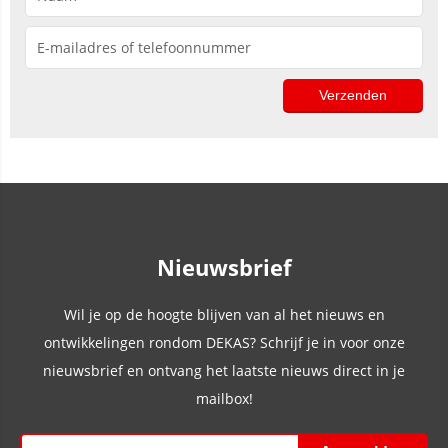
Nieuwsbrief
Wil je op de hoogte blijven van al het nieuws en
ontwikkelingen rondom DEKAS? Schrijf je in voor onze
nieuwsbrief en ontvang het laatste nieuws direct in je
mailbox!