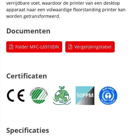
verrijdbare voet, waardoor de printer van een desktop
apparaat naar een volwaardige floorstanding printer kan
worden getransformeerd.
Documenten
Folder MFC-L6910DN
Vergelijkingstabel
Certificaten
Specificaties