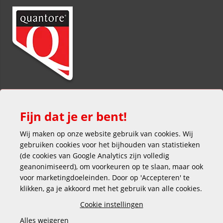
Fijn dat je er bent!
Wij maken op onze website gebruik van cookies. Wij
gebruiken cookies voor het bijhouden van statistieken
(de cookies van Google Analytics zijn volledig
Veilig en gemakkelijk betalen
geanonimiseerd), om voorkeuren op te slaan, maar ook
voor marketingdoeleinden. Door op 'Accepteren' te
klikken, ga je akkoord met het gebruik van alle cookies.
Cookie instellingen
Alles weigeren