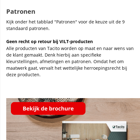
Patronen
Kijk onder het tabblad "Patronen" voor de keuze uit de 9
standaard patronen.
Geen recht op retour bij VILT-producten
Alle producten van Tacito worden op maat en naar wens van
de klant gemaakt. Denk hierbij aan specifieke
kleurstellingen, afmetingen en patronen. Omdat het om
maatwerk gaat, vervalt het wettelijke herroepingsrecht bij
deze producten.