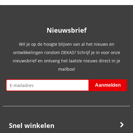
Nieuwsbrief
Wil je op de hoogte blijven van al het nieuws en
ontwikkelingen rondom DEKAS? Schrijf je in voor onze
nieuwsbrief en ontvang het laatste nieuws direct in je
mailbox!
Snel winkelen