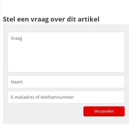
Stel een vraag over dit artikel