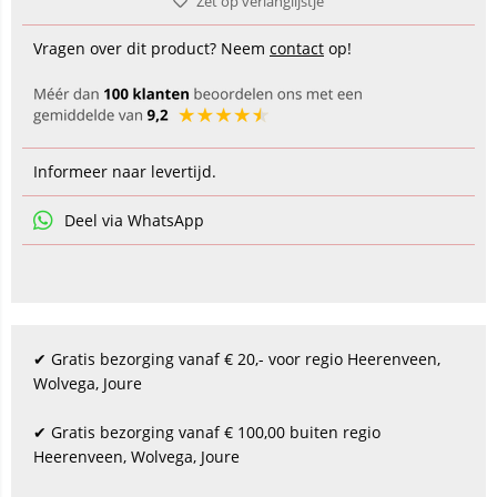
Zet op verlanglijstje
Vragen over dit product? Neem
contact
op!
Informeer naar levertijd.
Deel via WhatsApp
✔ Gratis bezorging vanaf € 20,- voor regio Heerenveen,
Wolvega, Joure
✔ Gratis bezorging vanaf € 100,00 buiten regio
Heerenveen, Wolvega, Joure