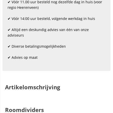
✔ Vóór 11.00 uur besteld nog dezelfde dag in huis (voor
regio Heerenveen)
✔ Vóór 14:00 uur besteld, volgende werkdag in huis
✔ Altijd een deskundig advies van één van onze
adviseurs
✔ Diverse betalingsmogelijkheden
✔ Advies op maat
Artikelomschrijving
Roomdividers