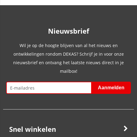
Nieuwsbrief
Wil je op de hoogte blijven van al het nieuws en
ontwikkelingen rondom DEKAS? Schrijf je in voor onze
nieuwsbrief en ontvang het laatste nieuws direct in je
mailbox!
Snel winkelen