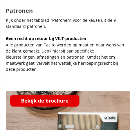
Patronen
Kijk onder het tabblad "Patronen" voor de keuze uit de 9
standaard patronen.
Geen recht op retour bij VILT-producten
Alle producten van Tacito worden op maat en naar wens van
de klant gemaakt. Denk hierbij aan specifieke
kleurstellingen, afmetingen en patronen. Omdat het om
maatwerk gaat, vervalt het wettelijke herroepingsrecht bij
deze producten.