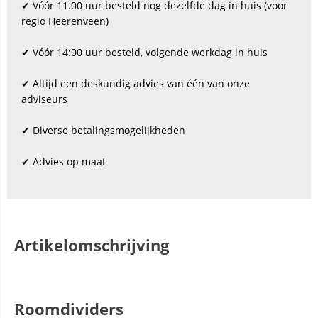
✔ Vóór 11.00 uur besteld nog dezelfde dag in huis (voor
regio Heerenveen)
✔ Vóór 14:00 uur besteld, volgende werkdag in huis
✔ Altijd een deskundig advies van één van onze
adviseurs
✔ Diverse betalingsmogelijkheden
✔ Advies op maat
Artikelomschrijving
Roomdividers