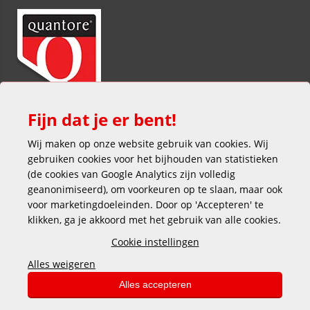
Fijn dat je er bent!
Wij maken op onze website gebruik van cookies. Wij
gebruiken cookies voor het bijhouden van statistieken
(de cookies van Google Analytics zijn volledig
geanonimiseerd), om voorkeuren op te slaan, maar ook
voor marketingdoeleinden. Door op 'Accepteren' te
klikken, ga je akkoord met het gebruik van alle cookies.
Veilig en gemakkelijk betalen
Cookie instellingen
Alles weigeren
Alles accepteren