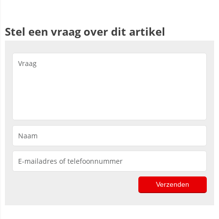
Stel een vraag over dit artikel