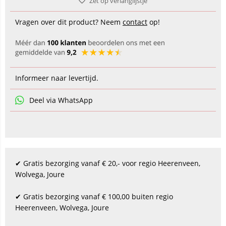
Zet op verlanglijstje
Vragen over dit product? Neem
contact
op!
Informeer naar levertijd.
Deel via WhatsApp
✔ Gratis bezorging vanaf € 20,- voor regio Heerenveen,
Wolvega, Joure
✔ Gratis bezorging vanaf € 100,00 buiten regio
Heerenveen, Wolvega, Joure