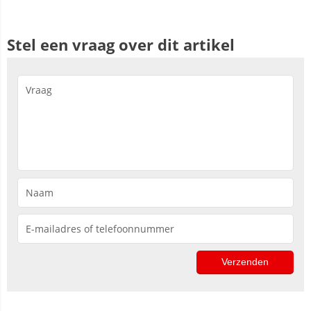
Stel een vraag over dit artikel