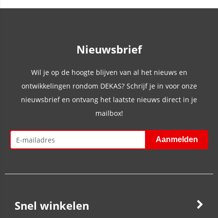
Nieuwsbrief
Wil je op de hoogte blijven van al het nieuws en
ontwikkelingen rondom DEKAS? Schrijf je in voor onze
nieuwsbrief en ontvang het laatste nieuws direct in je
mailbox!
Snel winkelen