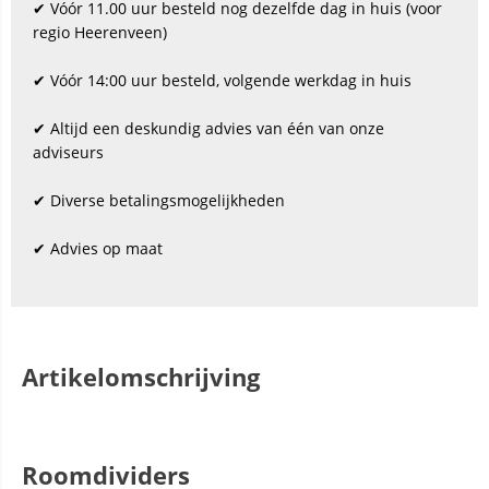
✔ Vóór 11.00 uur besteld nog dezelfde dag in huis (voor
regio Heerenveen)
✔ Vóór 14:00 uur besteld, volgende werkdag in huis
✔ Altijd een deskundig advies van één van onze
adviseurs
✔ Diverse betalingsmogelijkheden
✔ Advies op maat
Artikelomschrijving
Roomdividers