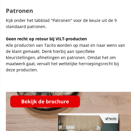
Patronen
Kijk onder het tabblad "Patronen" voor de keuze uit de 9
standaard patronen.
Geen recht op retour bij VILT-producten
Alle producten van Tacito worden op maat en naar wens van
de klant gemaakt. Denk hierbij aan specifieke
kleurstellingen, afmetingen en patronen. Omdat het om
maatwerk gaat, vervalt het wettelijke herroepingsrecht bij
deze producten.