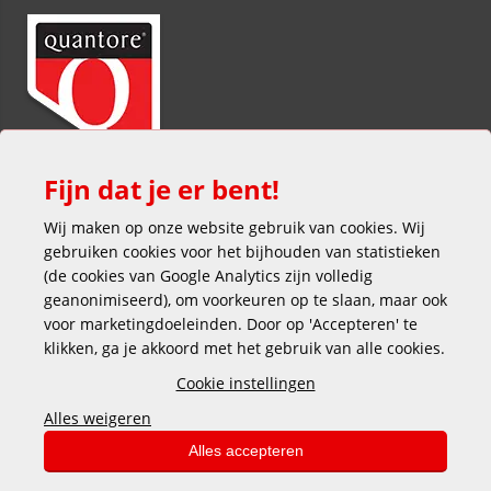
Fijn dat je er bent!
Wij maken op onze website gebruik van cookies. Wij
gebruiken cookies voor het bijhouden van statistieken
(de cookies van Google Analytics zijn volledig
geanonimiseerd), om voorkeuren op te slaan, maar ook
voor marketingdoeleinden. Door op 'Accepteren' te
klikken, ga je akkoord met het gebruik van alle cookies.
Veilig en gemakkelijk betalen
Cookie instellingen
Alles weigeren
Alles accepteren