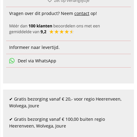
Zet op verlanglijstje
Vragen over dit product? Neem
contact
op!
Informeer naar levertijd.
Deel via WhatsApp
✔ Gratis bezorging vanaf € 20,- voor regio Heerenveen,
Wolvega, Joure
✔ Gratis bezorging vanaf € 100,00 buiten regio
Heerenveen, Wolvega, Joure