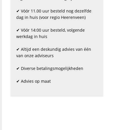
✔ Vóór 11.00 uur besteld nog dezelfde
dag in huis (voor regio Heerenveen)
✔ Vóór 14:00 uur besteld, volgende
werkdag in huis
✔ Altijd een deskundig advies van één
van onze adviseurs
✔ Diverse betalingsmogelijkheden
✔ Advies op maat