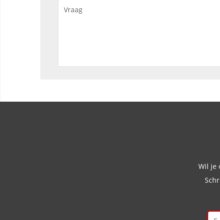
Wil je
Schr