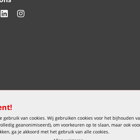
ent!
 gebruik van cookies. Wij gebruiken cookies voor het bijhouden van
 volledig geanonimiseerd), om voorkeuren op te slaan, maar ook vo
ikken, ga je akkoord met het gebruik van alle cookies.