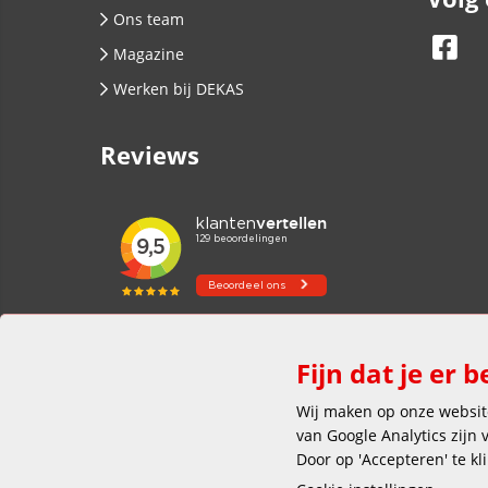
Ons team
Magazine
Werken bij DEKAS
Reviews
Fijn dat je er b
Wij maken op onze website
van Google Analytics zijn
Door op 'Accepteren' te kl