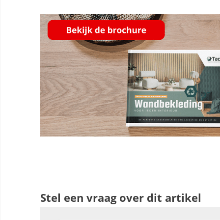
Stel een vraag over dit artikel