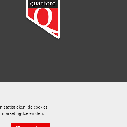
 statistieken (de cookies
or marketingdoeleinden.