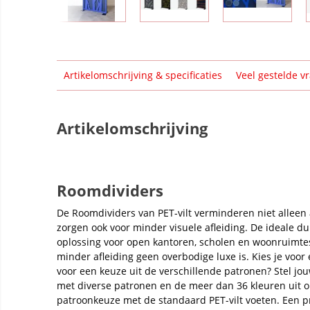
Artikelomschrijving & specificaties
Veel gestelde v
Artikelomschrijving
Roomdividers
De Roomdividers van PET-vilt verminderen niet alleen 
zorgen ook voor minder visuele afleiding. De ideale du
oplossing voor open kantoren, scholen en woonruimte
minder afleiding geen overbodige luxe is. Kies je voor 
voor een keuze uit de verschillende patronen? Stel j
met diverse patronen en de meer dan 36 kleuren uit 
patroonkeuze met de standaard PET-vilt voeten. Een 