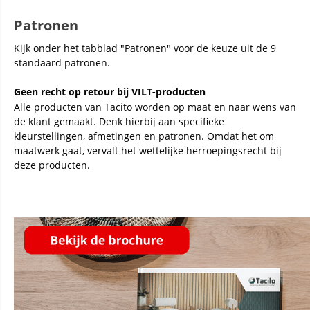
Patronen
Kijk onder het tabblad "Patronen" voor de keuze uit de 9
standaard patronen.
Geen recht op retour bij VILT-producten
Alle producten van Tacito worden op maat en naar wens van
de klant gemaakt. Denk hierbij aan specifieke
kleurstellingen, afmetingen en patronen. Omdat het om
maatwerk gaat, vervalt het wettelijke herroepingsrecht bij
deze producten.