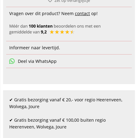
Zet op verlanglijstje
Vragen over dit product? Neem
contact
op!
Informeer naar levertijd.
Deel via WhatsApp
✔ Gratis bezorging vanaf € 20,- voor regio Heerenveen,
Wolvega, Joure
✔ Gratis bezorging vanaf € 100,00 buiten regio
Heerenveen, Wolvega, Joure