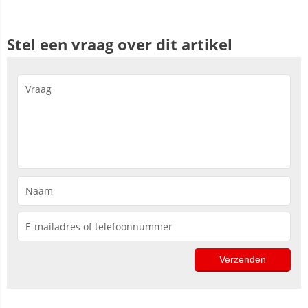
Stel een vraag over dit artikel