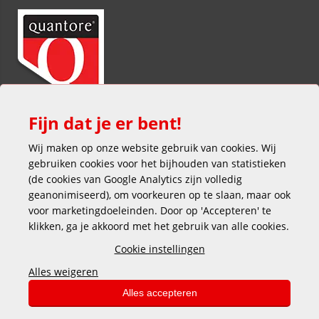
Fijn dat je er bent!
Wij maken op onze website gebruik van cookies. Wij
gebruiken cookies voor het bijhouden van statistieken
(de cookies van Google Analytics zijn volledig
geanonimiseerd), om voorkeuren op te slaan, maar ook
voor marketingdoeleinden. Door op 'Accepteren' te
klikken, ga je akkoord met het gebruik van alle cookies.
Veilig en gemakkelijk betalen
Cookie instellingen
Alles weigeren
Alles accepteren