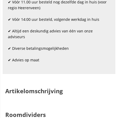
✔ Vóór 11.00 uur besteld nog dezelfde dag in huis (voor
regio Heerenveen)
✔ Vóór 14:00 uur besteld, volgende werkdag in huis
✔ Altijd een deskundig advies van één van onze
adviseurs
✔ Diverse betalingsmogelijkheden
✔ Advies op maat
Artikelomschrijving
Roomdividers