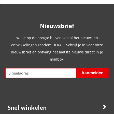
Nieuwsbrief
Wil je op de hoogte blijven van al het nieuws en
ontwikkelingen rondom DEKAS? Schrijf je in voor onze
nieuwsbrief en ontvang het laatste nieuws direct in je
mailbox!
Snel winkelen