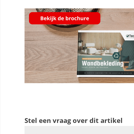
Stel een vraag over dit artikel