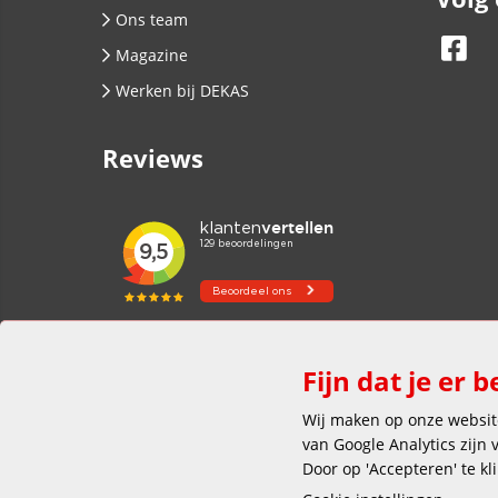
Ons team
Magazine
Werken bij DEKAS
Reviews
Fijn dat je er b
Wij maken op onze website
van Google Analytics zijn
Door op 'Accepteren' te kl