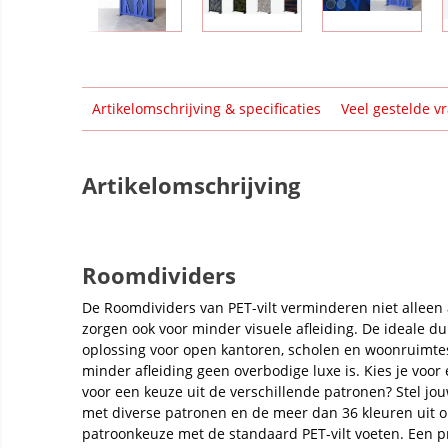
Artikelomschrijving & specificaties
Veel gestelde v
Artikelomschrijving
Roomdividers
De Roomdividers van PET-vilt verminderen niet alleen 
zorgen ook voor minder visuele afleiding. De ideale du
oplossing voor open kantoren, scholen en woonruimte
minder afleiding geen overbodige luxe is. Kies je voor 
voor een keuze uit de verschillende patronen? Stel j
met diverse patronen en de meer dan 36 kleuren uit 
patroonkeuze met de standaard PET-vilt voeten. Een 