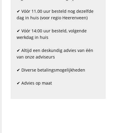
✔ Vóór 11.00 uur besteld nog dezelfde
dag in huis (voor regio Heerenveen)
✔ Vóór 14:00 uur besteld, volgende
werkdag in huis
✔ Altijd een deskundig advies van één
van onze adviseurs
✔ Diverse betalingsmogelijkheden
✔ Advies op maat