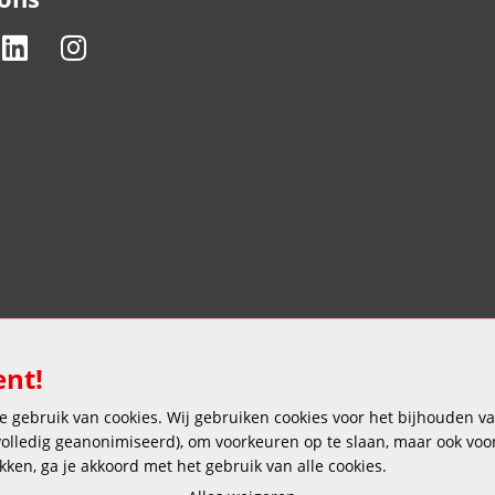
ent!
 gebruik van cookies. Wij gebruiken cookies voor het bijhouden van
 volledig geanonimiseerd), om voorkeuren op te slaan, maar ook vo
ikken, ga je akkoord met het gebruik van alle cookies.