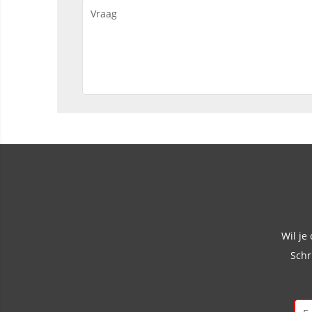
Wil je
Schr