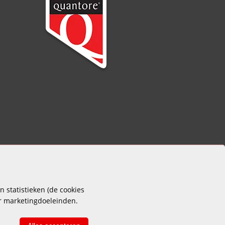
 statistieken (de cookies
or marketingdoeleinden.