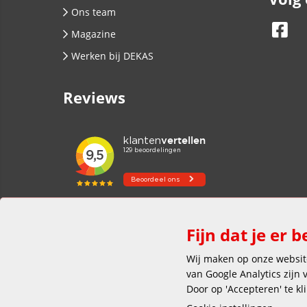
Ons team
Magazine
Werken bij DEKAS
Reviews
Fijn dat je er b
Wij maken op onze website
van Google Analytics zijn
Door op 'Accepteren' te kl