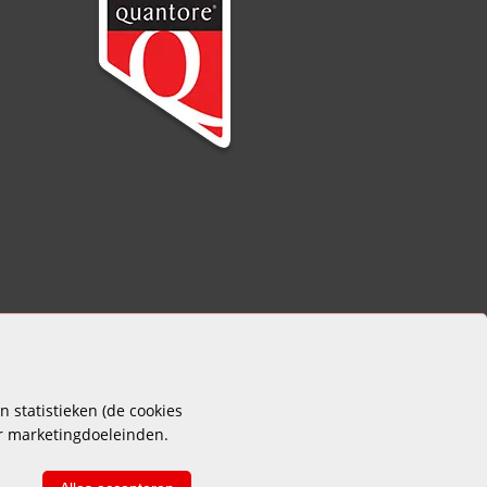
 statistieken (de cookies
or marketingdoeleinden.