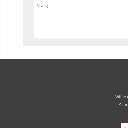
Wil je
Schr