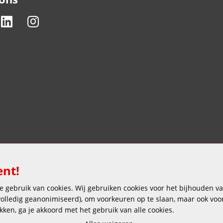
ent!
 gebruik van cookies. Wij gebruiken cookies voor het bijhouden van
 volledig geanonimiseerd), om voorkeuren op te slaan, maar ook vo
ikken, ga je akkoord met het gebruik van alle cookies.