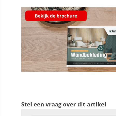
Stel een vraag over dit artikel