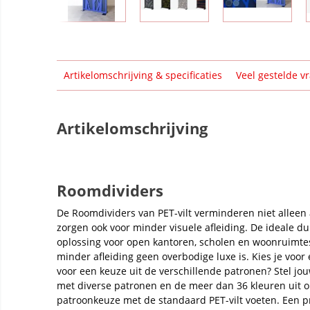
Artikelomschrijving & specificaties
Veel gestelde v
Artikelomschrijving
Roomdividers
De Roomdividers van PET-vilt verminderen niet alleen 
zorgen ook voor minder visuele afleiding. De ideale du
oplossing voor open kantoren, scholen en woonruimte
minder afleiding geen overbodige luxe is. Kies je voor 
voor een keuze uit de verschillende patronen? Stel j
met diverse patronen en de meer dan 36 kleuren uit 
patroonkeuze met de standaard PET-vilt voeten. Een 