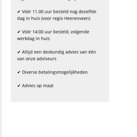
✔ Vóór 11.00 uur besteld nog dezelfde
dag in huis (voor regio Heerenveen)
✔ Vóór 14:00 uur besteld, volgende
werkdag in huis
✔ Altijd een deskundig advies van één
van onze adviseurs
✔ Diverse betalingsmogelijkheden
✔ Advies op maat